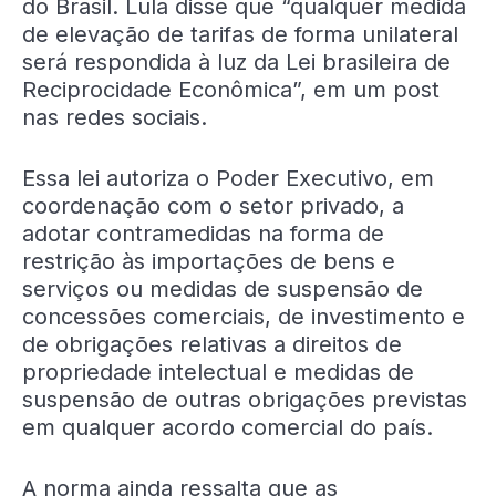
do Brasil. Lula disse que “qualquer medida
de elevação de tarifas de forma unilateral
será respondida à luz da Lei brasileira de
Reciprocidade Econômica”, em um post
nas redes sociais.
Essa lei autoriza o Poder Executivo, em
coordenação com o setor privado, a
adotar contramedidas na forma de
restrição às importações de bens e
serviços ou medidas de suspensão de
concessões comerciais, de investimento e
de obrigações relativas a direitos de
propriedade intelectual e medidas de
suspensão de outras obrigações previstas
em qualquer acordo comercial do país.
A norma ainda ressalta que as