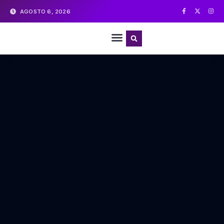
AGOSTO 6, 2026