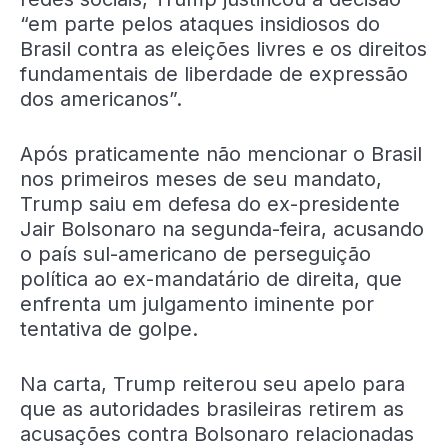
“em parte pelos ataques insidiosos do
Brasil contra as eleições livres e os direitos
fundamentais de liberdade de expressão
dos americanos”.
Após praticamente não mencionar o Brasil
nos primeiros meses de seu mandato,
Trump saiu em defesa do ex-presidente
Jair Bolsonaro na segunda-feira, acusando
o país sul-americano de perseguição
política ao ex-mandatário de direita, que
enfrenta um julgamento iminente por
tentativa de golpe.
Na carta, Trump reiterou seu apelo para
que as autoridades brasileiras retirem as
acusações contra Bolsonaro relacionadas