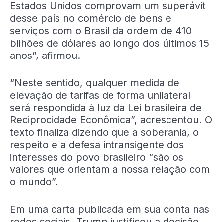
Estados Unidos comprovam um superávit
desse país no comércio de bens e
serviços com o Brasil da ordem de 410
bilhões de dólares ao longo dos últimos 15
anos”, afirmou.
“Neste sentido, qualquer medida de
elevação de tarifas de forma unilateral
será respondida à luz da Lei brasileira de
Reciprocidade Econômica”, acrescentou. O
texto finaliza dizendo que a soberania, o
respeito e a defesa intransigente dos
interesses do povo brasileiro “são os
valores que orientam a nossa relação com
o mundo”.
Em uma carta publicada em sua conta nas
redes sociais, Trump justificou a decisão