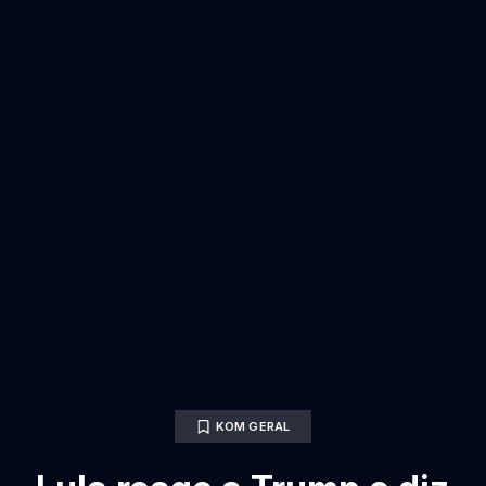
KOM GERAL