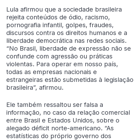
Lula afirmou que a sociedade brasileira
rejeita conteúdos de ódio, racismo,
pornografia infantil, golpes, fraudes,
discursos contra os direitos humanos e a
liberdade democrática nas redes sociais.
“No Brasil, liberdade de expressão não se
confunde com agressão ou práticas
violentas. Para operar em nosso país,
todas as empresas nacionais e
estrangeiras estão submetidas à legislação
brasileira”, afirmou.
Ele também ressaltou ser falsa a
informação, no caso da relação comercial
entre Brasil e Estados Unidos, sobre o
alegado déficit norte-americano. “As
estatísticas do próprio governo dos