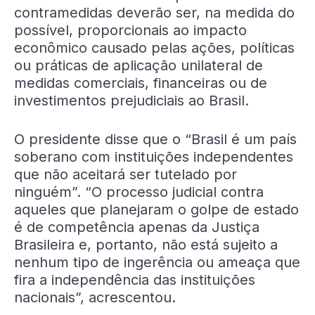
contramedidas deverão ser, na medida do
possível, proporcionais ao impacto
econômico causado pelas ações, políticas
ou práticas de aplicação unilateral de
medidas comerciais, financeiras ou de
investimentos prejudiciais ao Brasil.
O presidente disse que o “Brasil é um país
soberano com instituições independentes
que não aceitará ser tutelado por
ninguém”. “O processo judicial contra
aqueles que planejaram o golpe de estado
é de competência apenas da Justiça
Brasileira e, portanto, não está sujeito a
nenhum tipo de ingerência ou ameaça que
fira a independência das instituições
nacionais”, acrescentou.