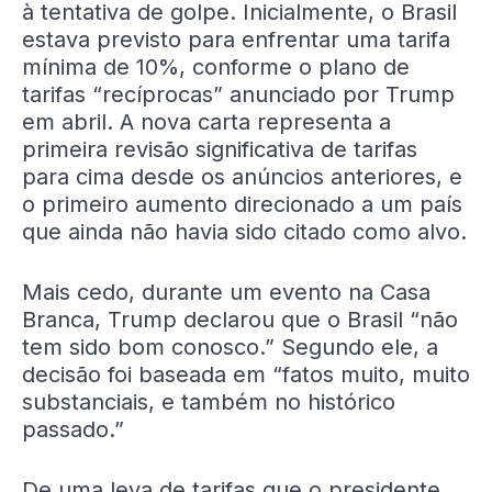
à tentativa de golpe. Inicialmente, o Brasil
estava previsto para enfrentar uma tarifa
mínima de 10%, conforme o plano de
tarifas “recíprocas” anunciado por Trump
em abril. A nova carta representa a
primeira revisão significativa de tarifas
para cima desde os anúncios anteriores, e
o primeiro aumento direcionado a um país
que ainda não havia sido citado como alvo.
Mais cedo, durante um evento na Casa
Branca, Trump declarou que o Brasil “não
tem sido bom conosco.” Segundo ele, a
decisão foi baseada em “fatos muito, muito
substanciais, e também no histórico
passado.”
De uma leva de tarifas que o presidente