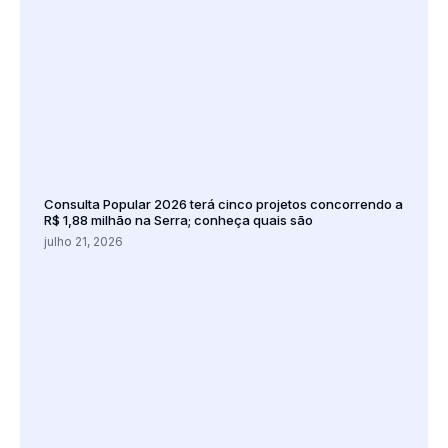
Consulta Popular 2026 terá cinco projetos concorrendo a
R$ 1,88 milhão na Serra; conheça quais são
julho 21, 2026