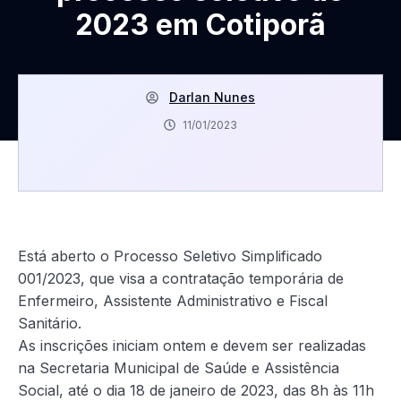
2023 em Cotiporã
Darlan Nunes
11/01/2023
Está aberto o Processo Seletivo Simplificado
001/2023, que visa a contratação temporária de
Enfermeiro, Assistente Administrativo e Fiscal
Sanitário.
As inscrições iniciam ontem e devem ser realizadas
na Secretaria Municipal de Saúde e Assistência
Social, até o dia 18 de janeiro de 2023, das 8h às 11h