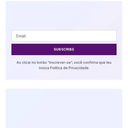
SUBSCRIBE
Ao clicar no botão "Inscrever-se", você confirma que leu
nossa Política de Privacidade.