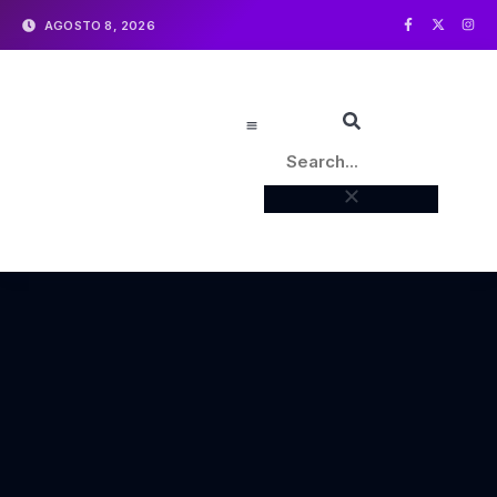
AGOSTO 8, 2026