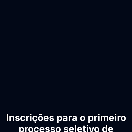
Inscrições para o primeiro
processo seletivo de