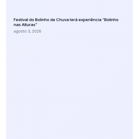
Festival do Bolinho de Chuva terá experiência “Bolinho
nas Alturas”
agosto 3, 2026