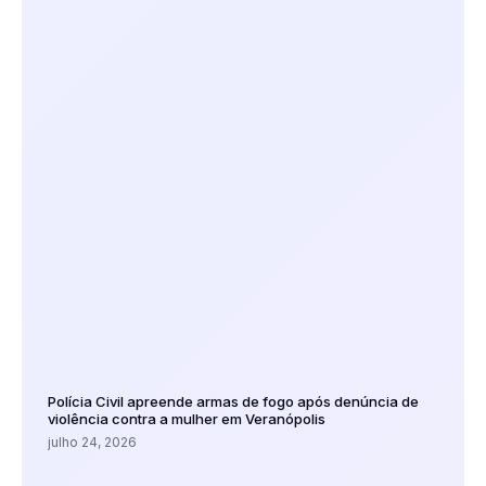
Polícia Civil apreende armas de fogo após denúncia de
violência contra a mulher em Veranópolis
julho 24, 2026