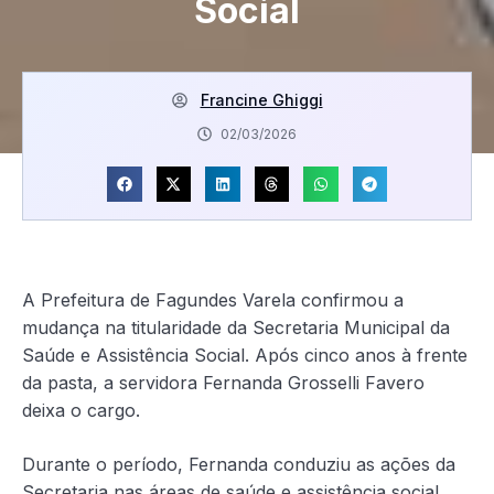
Social
Francine Ghiggi
02/03/2026
A Prefeitura de Fagundes Varela confirmou a
mudança na titularidade da Secretaria Municipal da
Saúde e Assistência Social. Após cinco anos à frente
da pasta, a servidora Fernanda Grosselli Favero
deixa o cargo.
Durante o período, Fernanda conduziu as ações da
Secretaria nas áreas de saúde e assistência social,