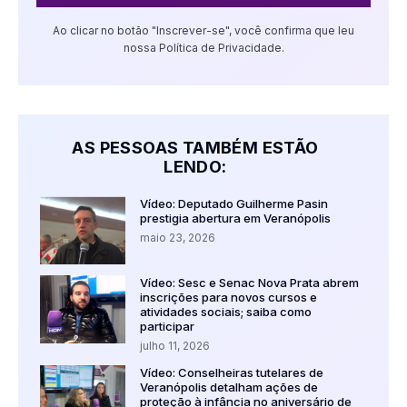
Ao clicar no botão "Inscrever-se", você confirma que leu
nossa Política de Privacidade.
AS PESSOAS TAMBÉM ESTÃO
LENDO:
Vídeo: Deputado Guilherme Pasin
prestigia abertura em Veranópolis
maio 23, 2026
Vídeo: Sesc e Senac Nova Prata abrem
inscrições para novos cursos e
atividades sociais; saiba como
participar
julho 11, 2026
Vídeo: Conselheiras tutelares de
Veranópolis detalham ações de
proteção à infância no aniversário de