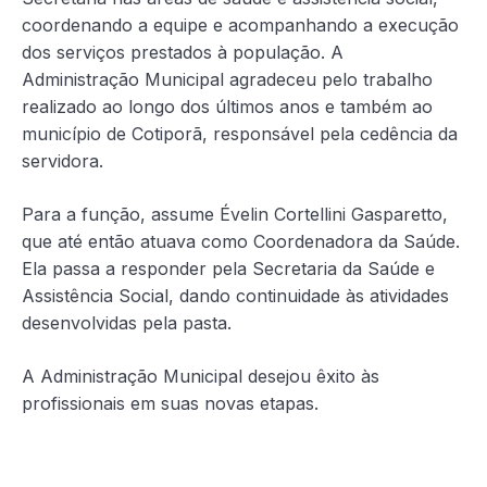
coordenando a equipe e acompanhando a execução
dos serviços prestados à população. A
Administração Municipal agradeceu pelo trabalho
realizado ao longo dos últimos anos e também ao
município de Cotiporã, responsável pela cedência da
servidora.
Para a função, assume Évelin Cortellini Gasparetto,
que até então atuava como Coordenadora da Saúde.
Ela passa a responder pela Secretaria da Saúde e
Assistência Social, dando continuidade às atividades
desenvolvidas pela pasta.
A Administração Municipal desejou êxito às
profissionais em suas novas etapas.