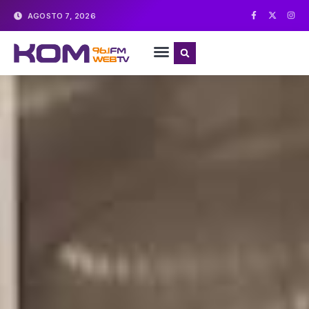
AGOSTO 7, 2026