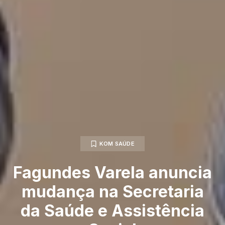
KOM SAÚDE
Fagundes Varela anuncia
mudança na Secretaria
da Saúde e Assistência