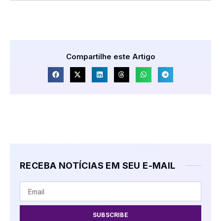
Compartilhe este Artigo
RECEBA NOTÍCIAS EM SEU E-MAIL
SUBSCRIBE