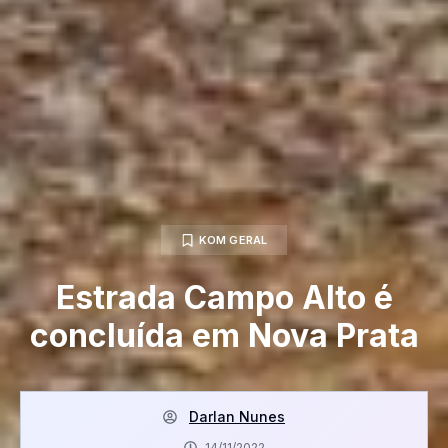
KOM GERAL
Estrada Campo Alto é
concluída em Nova Prata
Darlan Nunes
14/11/2022