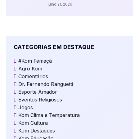
julho 21, 2026
CATEGORIAS EM DESTAQUE
#Kom Femaçã
Agro Kom
Comentários
Dr. Fernando Ranguetti
Esporte Amador
Eventos Religiosos
Jogos
Kom Clima e Temperatura
Kom Cultura
Kom Destaques
Kom Educação