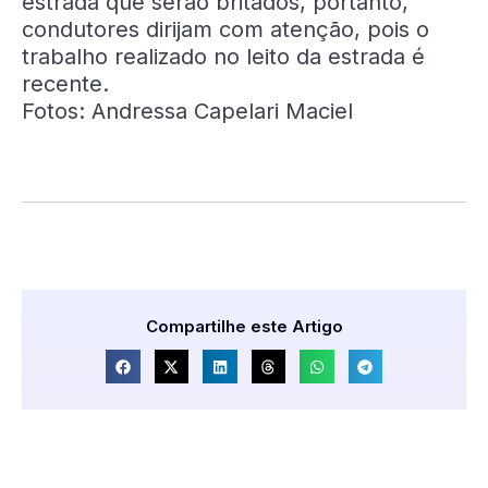
estrada que serão britados, portanto,
condutores dirijam com atenção, pois o
trabalho realizado no leito da estrada é
recente.
Fotos: Andressa Capelari Maciel
Compartilhe este Artigo