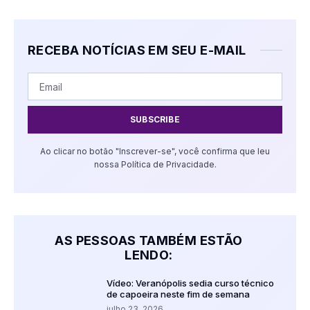
RECEBA NOTÍCIAS EM SEU E-MAIL
SUBSCRIBE
Ao clicar no botão "Inscrever-se", você confirma que leu
nossa Política de Privacidade.
AS PESSOAS TAMBÉM ESTÃO
LENDO:
Vídeo: Veranópolis sedia curso técnico
de capoeira neste fim de semana
julho 23, 2026