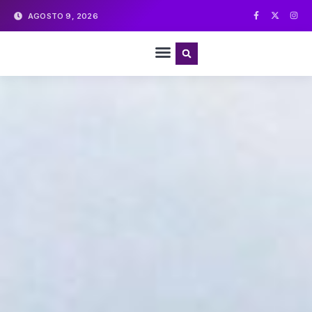
AGOSTO 9, 2026