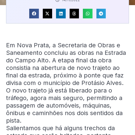
Em Nova Prata, a Secretaria de Obras e
Saneamento concluiu as obras na Estrada
do Campo Alto. A etapa final da obra
consistia na abertura de novo trajeto ao
final da estrada, próximo à ponte que faz
divisa com o município de Protásio Alves.
O novo trajeto já está liberado para o
tráfego, agora mais seguro, permitindo a
passagem de automóveis, máquinas,
ônibus e caminhões nos dois sentidos da
pista.
Salientamos que há alguns trechos da