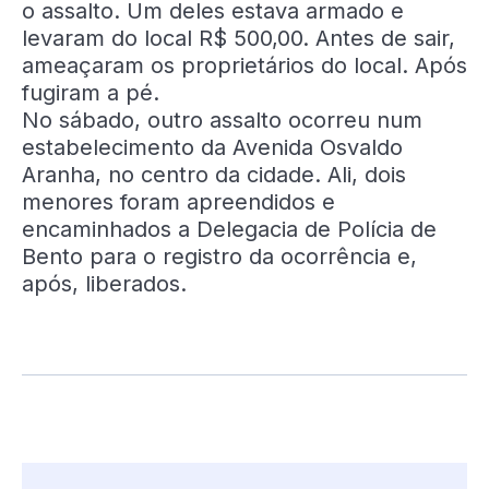
o assalto. Um deles estava armado e
levaram do local R$ 500,00. Antes de sair,
ameaçaram os proprietários do local. Após
fugiram a pé.
No sábado, outro assalto ocorreu num
estabelecimento da Avenida Osvaldo
Aranha, no centro da cidade. Ali, dois
menores foram apreendidos e
encaminhados a Delegacia de Polícia de
Bento para o registro da ocorrência e,
após, liberados.