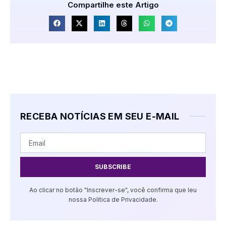
Compartilhe este Artigo
RECEBA NOTÍCIAS EM SEU E-MAIL
SUBSCRIBE
Ao clicar no botão "Inscrever-se", você confirma que leu
nossa Política de Privacidade.