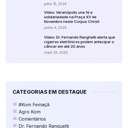
julho 15, 2026
Vídeo: Veranópolis une fé e
solidariedade na Praça XV de
Novembro neste Corpus Christi
junho 4, 2026
Vídeo: Dr. Fernando Ranghetti alerta que
cigarros eletrônicos podem antecipar o
câncer em até 20 anos
maio 29, 2026
CATEGORIAS EM DESTAQUE
#Kom Femaçã
Agro Kom
Comentários
Dr. Fernando Ranguetti