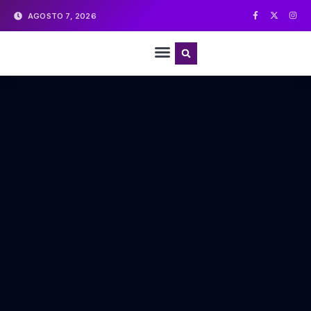
AGOSTO 7, 2026