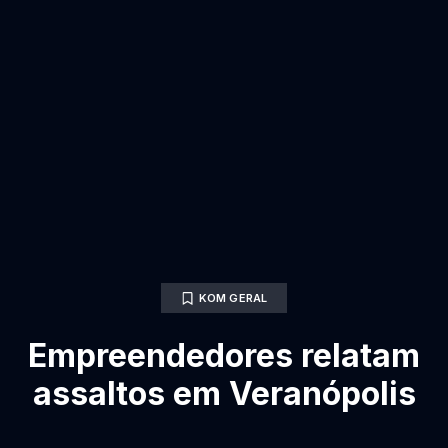
KOM GERAL
Empreendedores relatam
assaltos em Veranópolis