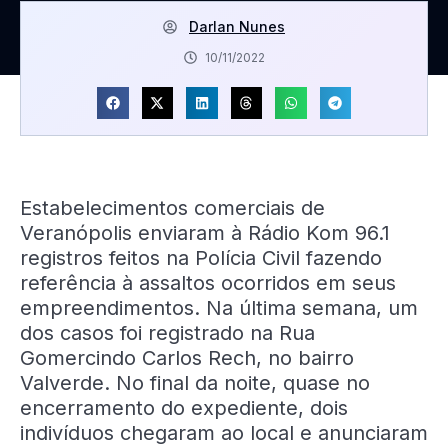
Darlan Nunes
10/11/2022
Estabelecimentos comerciais de
Veranópolis enviaram à Rádio Kom 96.1
registros feitos na Polícia Civil fazendo
referência à assaltos ocorridos em seus
empreendimentos. Na última semana, um
dos casos foi registrado na Rua
Gomercindo Carlos Rech, no bairro
Valverde. No final da noite, quase no
encerramento do expediente, dois
indivíduos chegaram ao local e anunciaram