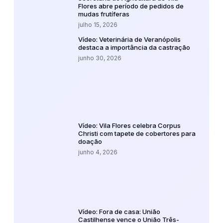
Flores abre período de pedidos de
mudas frutíferas
julho 15, 2026
Vídeo: Veterinária de Veranópolis
destaca a importância da castração
junho 30, 2026
Vídeo: Vila Flores celebra Corpus
Christi com tapete de cobertores para
doação
junho 4, 2026
Vídeo: Fora de casa: União
Castilhense vence o União Três-