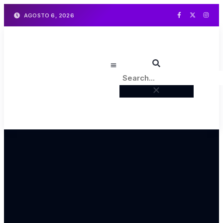
AGOSTO 6, 2026