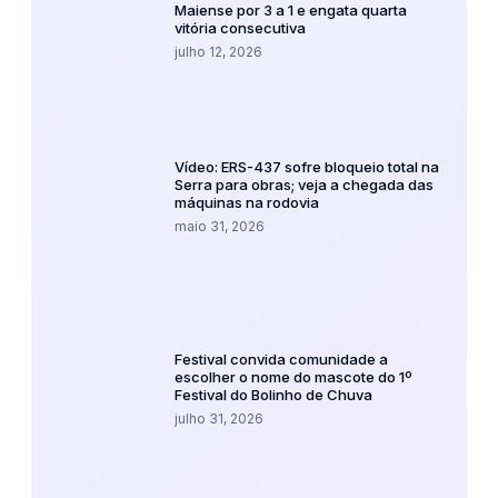
Maiense por 3 a 1 e engata quarta
vitória consecutiva
julho 12, 2026
Vídeo: ERS-437 sofre bloqueio total na
Serra para obras; veja a chegada das
máquinas na rodovia
maio 31, 2026
Festival convida comunidade a
escolher o nome do mascote do 1º
Festival do Bolinho de Chuva
julho 31, 2026