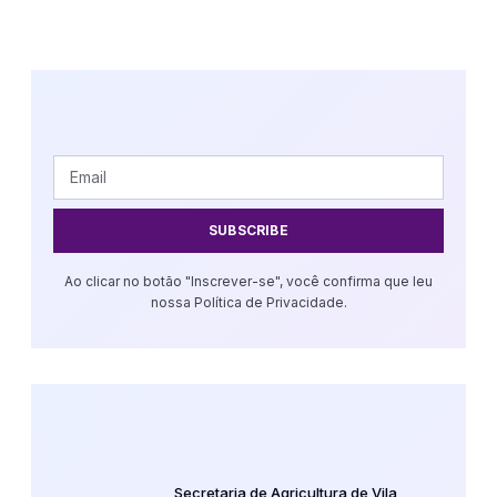
SUBSCRIBE
Ao clicar no botão "Inscrever-se", você confirma que leu
nossa Política de Privacidade.
Secretaria de Agricultura de Vila