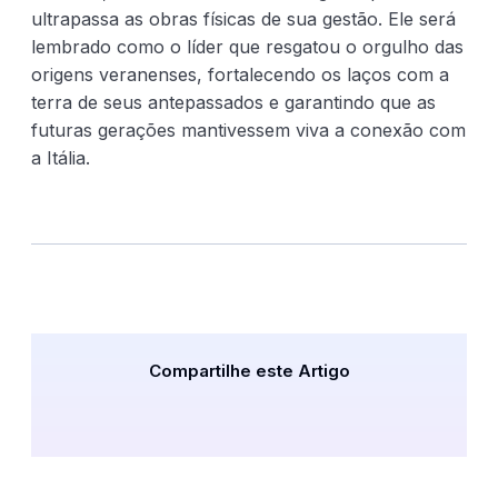
ultrapassa as obras físicas de sua gestão. Ele será
lembrado como o líder que resgatou o orgulho das
origens veranenses, fortalecendo os laços com a
terra de seus antepassados e garantindo que as
futuras gerações mantivessem viva a conexão com
a Itália.
Compartilhe este Artigo