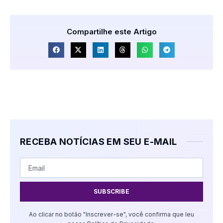
Compartilhe este Artigo
RECEBA NOTÍCIAS EM SEU E-MAIL
SUBSCRIBE
Ao clicar no botão "Inscrever-se", você confirma que leu