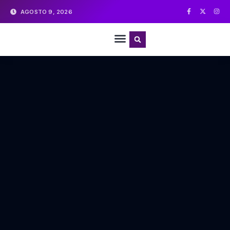
AGOSTO 9, 2026