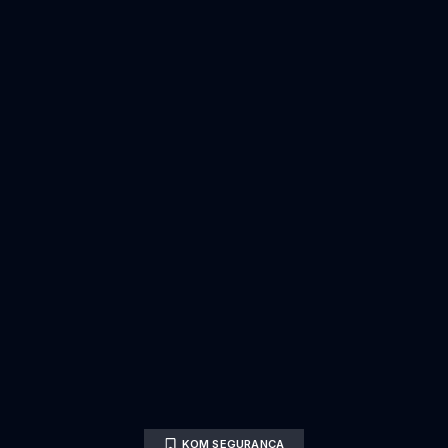
KOM SEGURANÇA