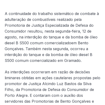
A continuidade do trabalho sistemático de combate à
adulteração de combustíveis realizado pela
Promotoria de Justiça Especializada de Defesa do
Consumidor resultou, nesta segunda-feira, 12 de
agosto, na interdição do tanque e da bomba de óleo
diesel B S500 comum comercializadoem Bento
Gonçalves. Também nesta segunda, ocorreu a
interdição do tanque e da bomba de óleo diesel B
S500 comum comercializado em Gramado.
As interdições ocorreram em razão de decisões
liminares obtidas em ações cautelares propostas pelo
promotor de Justiça Alcindo Luz Bastos da Silva
Filho, da Promotoria de Defesa do Consumidor de
Porto Alegre. E contaram com o auxílio dos
servidores das Promotorias de Bento Gonçalves e