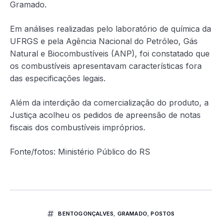
Gramado.
Em análises realizadas pelo laboratório de química da
UFRGS e pela Agência Nacional do Petróleo, Gás
Natural e Biocombustíveis (ANP), foi constatado que
os combustíveis apresentavam características fora
das especificações legais.
Além da interdição da comercialização do produto, a
Justiça acolheu os pedidos de apreensão de notas
fiscais dos combustíveis impróprios.
Fonte/fotos: Ministério Público do RS
BENTOGONÇALVES
,
GRAMADO
,
POSTOS