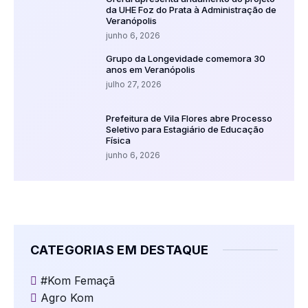
da UHE Foz do Prata à Administração de
Veranópolis
junho 6, 2026
Grupo da Longevidade comemora 30
anos em Veranópolis
julho 27, 2026
Prefeitura de Vila Flores abre Processo
Seletivo para Estagiário de Educação
Física
junho 6, 2026
CATEGORIAS EM DESTAQUE
#Kom Femaçã
Agro Kom