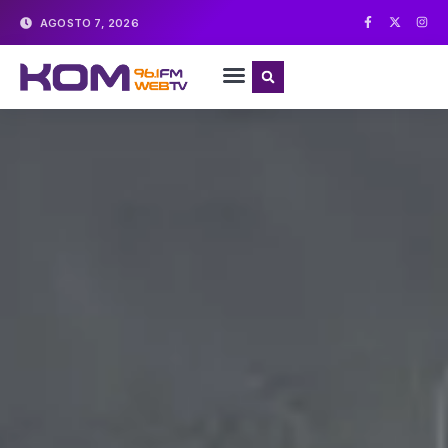
AGOSTO 7, 2026