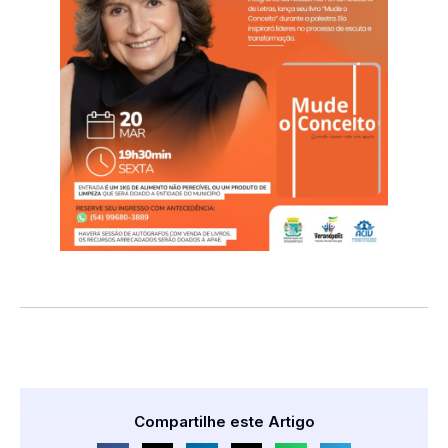
Compartilhe este Artigo