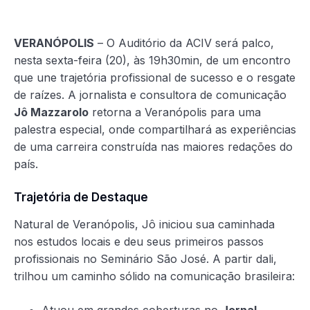
VERANÓPOLIS
– O Auditório da ACIV será palco,
nesta sexta-feira (20), às 19h30min, de um encontro
que une trajetória profissional de sucesso e o resgate
de raízes. A jornalista e consultora de comunicação
Jô Mazzarolo
retorna a Veranópolis para uma
palestra especial, onde compartilhará as experiências
de uma carreira construída nas maiores redações do
país.
Trajetória de Destaque
Natural de Veranópolis, Jô iniciou sua caminhada
nos estudos locais e deu seus primeiros passos
profissionais no Seminário São José. A partir dali,
trilhou um caminho sólido na comunicação brasileira:
Atuou em grandes coberturas no
Jornal