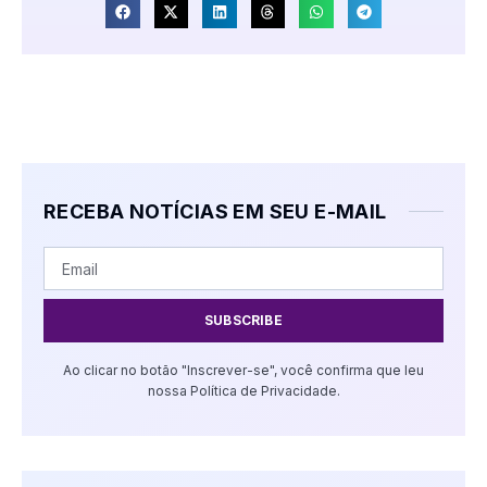
RECEBA NOTÍCIAS EM SEU E-MAIL
SUBSCRIBE
Ao clicar no botão "Inscrever-se", você confirma que leu
nossa Política de Privacidade.