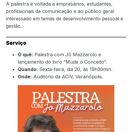
A palestra é voltada a empresários, estudantes,
profissionais da comunicação e ao público geral
interessado em temas de desenvolvimento pessoal e
gestão.
Serviço
O quê:
Palestra com Jô Mazzarolo e
lançamento do livro “Mude o Conceito”.
Quando:
Sexta-feira, dia 20, às 19h30min.
Onde:
Auditório da ACIV, Veranópolis.