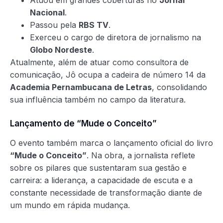
Nacional
.
Passou pela
RBS TV
.
Exerceu o cargo de diretora de jornalismo na
Globo Nordeste
.
Atualmente, além de atuar como consultora de
comunicação, Jô ocupa a cadeira de número 14 da
Academia Pernambucana de Letras
, consolidando
sua influência também no campo da literatura.
Lançamento de “Mude o Conceito”
O evento também marca o lançamento oficial do livro
“Mude o Conceito”
. Na obra, a jornalista reflete
sobre os pilares que sustentaram sua gestão e
carreira: a liderança, a capacidade de escuta e a
constante necessidade de transformação diante de
um mundo em rápida mudança.