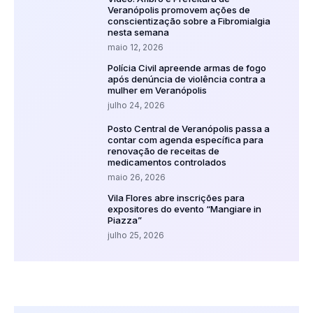
Veranópolis promovem ações de
conscientização sobre a Fibromialgia
nesta semana
maio 12, 2026
Polícia Civil apreende armas de fogo
após denúncia de violência contra a
mulher em Veranópolis
julho 24, 2026
Posto Central de Veranópolis passa a
contar com agenda específica para
renovação de receitas de
medicamentos controlados
maio 26, 2026
Vila Flores abre inscrições para
expositores do evento “Mangiare in
Piazza”
julho 25, 2026