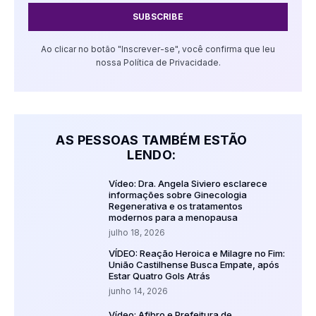
SUBSCRIBE
Ao clicar no botão "Inscrever-se", você confirma que leu
nossa Política de Privacidade.
AS PESSOAS TAMBÉM ESTÃO
LENDO:
Vídeo: Dra. Angela Siviero esclarece
informações sobre Ginecologia
Regenerativa e os tratamentos
modernos para a menopausa
julho 18, 2026
VÍDEO: Reação Heroica e Milagre no Fim:
União Castilhense Busca Empate, após
Estar Quatro Gols Atrás
junho 14, 2026
Vídeo: Afibro e Prefeitura de