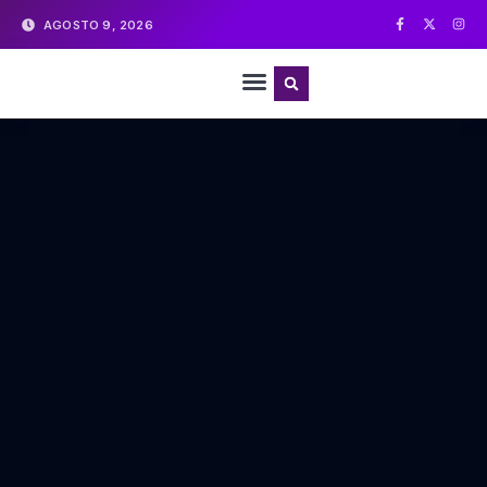
AGOSTO 9, 2026