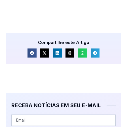
Compartilhe este Artigo
RECEBA NOTÍCIAS EM SEU E-MAIL