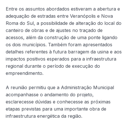
Entre os assuntos abordados estiveram a abertura e
adequação de estradas entre Veranópolis e Nova
Roma do Sul, a possibilidade de alteração do local do
canteiro de obras e de ajustes no traçado de
acessos, além da construção de uma ponte ligando
os dois municípios. Também foram apresentados
detalhes referentes à futura barragem da usina e aos
impactos positivos esperados para a infraestrutura
regional durante o período de execução do
empreendimento.
A reunião permitiu que a Administração Municipal
acompanhasse o andamento do projeto,
esclarecesse dúvidas e conhecesse as próximas
etapas previstas para uma importante obra de
infraestrutura energética da região.