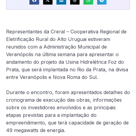
Representantes da Creral – Cooperativa Regional de
Eletrificação Rural do Alto Uruguai estiveram
reunidos com a Administração Municipal de
Veranópolis na última semana para apresentar o
andamento do projeto da Usina Hidrelétrica Foz do
Prata, que será implantada no Rio da Prata, na divisa
entre Veranópolis e Nova Roma do Sul.
Durante o encontro, foram apresentados detalhes do
cronograma de execução das obras, informações
sobre os investidores envolvidos e as principais
etapas previstas para a implantação do
empreendimento, que terá capacidade de geração de
49 megawatts de energia.