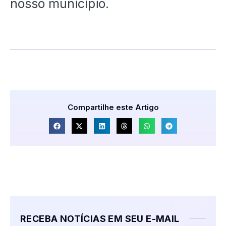
nosso município.
Compartilhe este Artigo
RECEBA NOTÍCIAS EM SEU E-MAIL