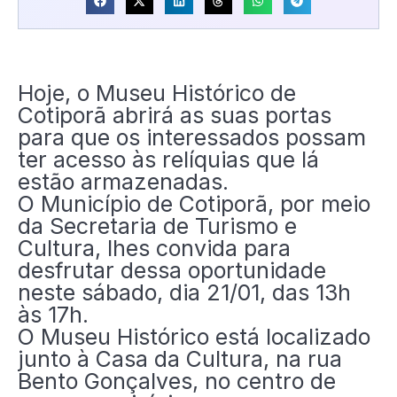
Hoje, o Museu Histórico de
Cotiporã abrirá as suas portas
para que os interessados possam
ter acesso às relíquias que lá
estão armazenadas.
O Município de Cotiporã, por meio
da Secretaria de Turismo e
Cultura, lhes convida para
desfrutar dessa oportunidade
neste sábado, dia 21/01, das 13h
às 17h.
O Museu Histórico está localizado
junto à Casa da Cultura, na rua
Bento Gonçalves, no centro de