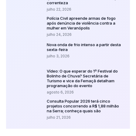
correnteza
julho 22, 2026
Polícia Civil apreende armas de fogo
após denúncia de violência contra a
mulher em Veranópolis
julho 24, 2026
Nova onda de frio intenso a partir desta
sexta-feira
julho 3, 2026
Vídeo: O que esperar do 1º Festival do
Bolinho de Chuva? Secretária de
Turismo e vice da Femaçã detalham
programação do evento
agosto 6, 2026
Consulta Popular 2026 terá cinco
projetos concorrendo a R$ 1,88 milhão
na Serra; conheça quais são
julho 21, 2026