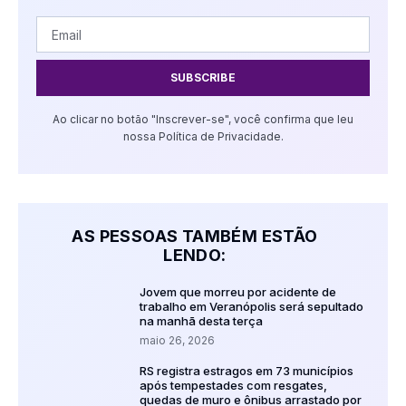
SUBSCRIBE
Ao clicar no botão "Inscrever-se", você confirma que leu
nossa Política de Privacidade.
AS PESSOAS TAMBÉM ESTÃO
LENDO:
Jovem que morreu por acidente de
trabalho em Veranópolis será sepultado
na manhã desta terça
maio 26, 2026
RS registra estragos em 73 municípios
após tempestades com resgates,
quedas de muro e ônibus arrastado por