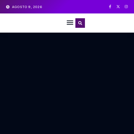
AGOSTO 9, 2026