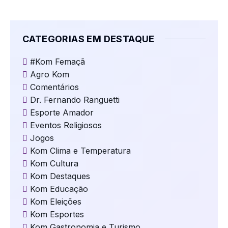
CATEGORIAS EM DESTAQUE
#Kom Femaçã
Agro Kom
Comentários
Dr. Fernando Ranguetti
Esporte Amador
Eventos Religiosos
Jogos
Kom Clima e Temperatura
Kom Cultura
Kom Destaques
Kom Educação
Kom Eleições
Kom Esportes
Kom Gastronomia e Turismo