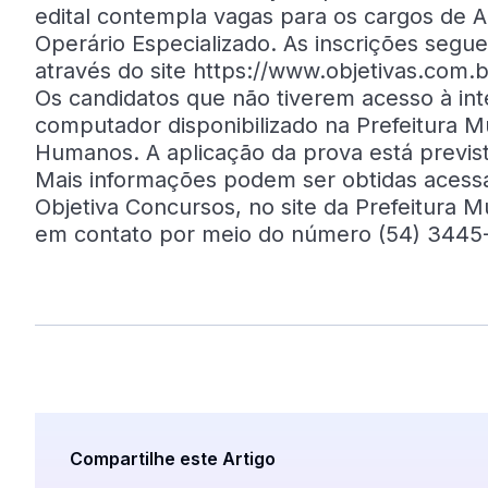
edital contempla vagas para os cargos de Ag
Operário Especializado. As inscrições segu
através do site https://www.objetivas.com.
Os candidatos que não tiverem acesso à inte
computador disponibilizado na Prefeitura M
Humanos. A aplicação da prova está prevista
Mais informações podem ser obtidas acessa
Objetiva Concursos, no site da Prefeitura 
em contato por meio do número (54) 3445
Compartilhe este Artigo