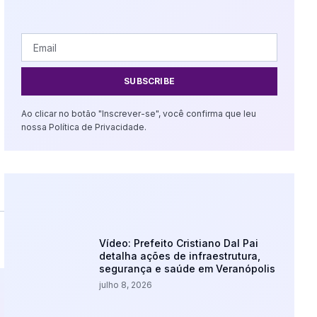
SUBSCRIBE
Ao clicar no botão "Inscrever-se", você confirma que leu
nossa Política de Privacidade.
Vídeo: Prefeito Cristiano Dal Pai
detalha ações de infraestrutura,
segurança e saúde em Veranópolis
julho 8, 2026