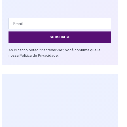
SUBSCRIBE
Ao clicar no botão "Inscrever-se", você confirma que leu
nossa Política de Privacidade.