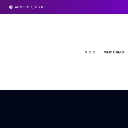
AGOSTO 7, 2026
INÍCIO
MEMÓRIAS