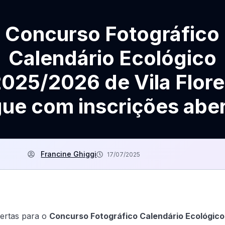
Concurso Fotográfico
Calendário Ecológico
025/2026 de Vila Flor
ue com inscrições abe
Francine Ghiggi
17/07/2025
bertas para o
Concurso Fotográfico Calendário Ecológico