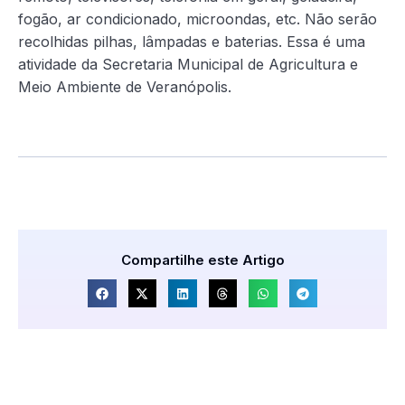
fogão, ar condicionado, microondas, etc. Não serão
recolhidas pilhas, lâmpadas e baterias. Essa é uma
atividade da Secretaria Municipal de Agricultura e
Meio Ambiente de Veranópolis.
Compartilhe este Artigo