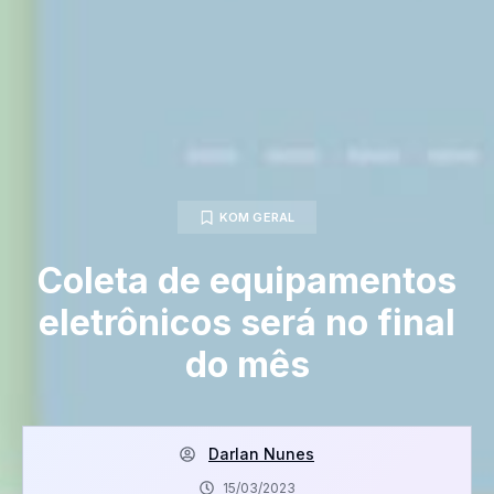
KOM GERAL
Coleta de equipamentos
eletrônicos será no final
do mês
Darlan Nunes
15/03/2023