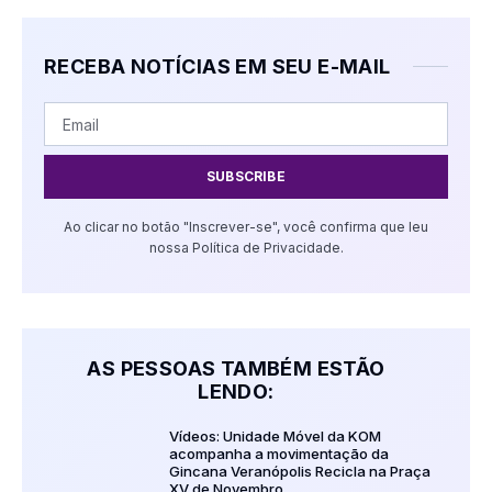
RECEBA NOTÍCIAS EM SEU E-MAIL
SUBSCRIBE
Ao clicar no botão "Inscrever-se", você confirma que leu
nossa Política de Privacidade.
AS PESSOAS TAMBÉM ESTÃO
LENDO:
Vídeos: Unidade Móvel da KOM
acompanha a movimentação da
Gincana Veranópolis Recicla na Praça
XV de Novembro