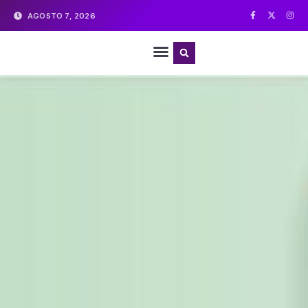
AGOSTO 7, 2026