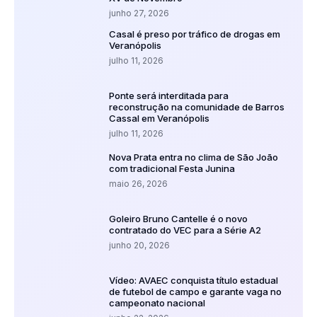
junho 27, 2026
Casal é preso por tráfico de drogas em
Veranópolis
julho 11, 2026
Ponte será interditada para
reconstrução na comunidade de Barros
Cassal em Veranópolis
julho 11, 2026
Nova Prata entra no clima de São João
com tradicional Festa Junina
maio 26, 2026
Goleiro Bruno Cantelle é o novo
contratado do VEC para a Série A2
junho 20, 2026
Vídeo: AVAEC conquista título estadual
de futebol de campo e garante vaga no
campeonato nacional