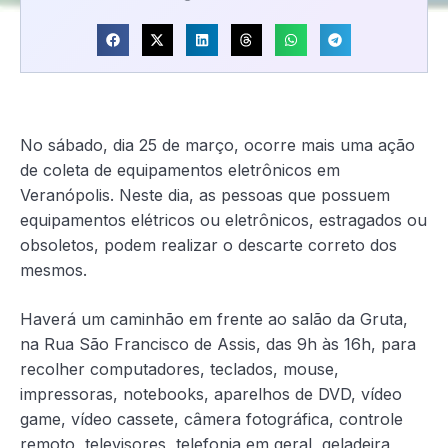
No sábado, dia 25 de março, ocorre mais uma ação
de coleta de equipamentos eletrônicos em
Veranópolis. Neste dia, as pessoas que possuem
equipamentos elétricos ou eletrônicos, estragados ou
obsoletos, podem realizar o descarte correto dos
mesmos.
Haverá um caminhão em frente ao salão da Gruta,
na Rua São Francisco de Assis, das 9h às 16h, para
recolher computadores, teclados, mouse,
impressoras, notebooks, aparelhos de DVD, vídeo
game, vídeo cassete, câmera fotográfica, controle
remoto, televisores, telefonia em geral, geladeira,