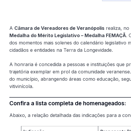
A
Câmara de Vereadores de Veranópolis
realiza, no
Medalha do Mérito Legislativo – Medalha FEMAÇÃ
. 
dos momentos mais solenes do calendário legislativo m
cidadãos e entidades na Terra da Longevidade.
A honraria é concedida a pessoas e instituições que 
trajetória exemplar em prol da comunidade veranense. 
do município, abrangendo áreas como educação, segura
vitivinícola.
Confira a lista completa de homenageados:
Abaixo, a relação detalhada das indicações para a c