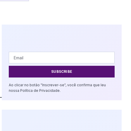
SUBSCRIBE
Ao clicar no botão "Inscrever-se", você confirma que leu
nossa Política de Privacidade.