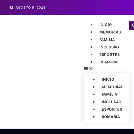
AGOSTO 6, 2026
INÍCIO
MEMÓRIAS
FAMÍLIA
INCLUSÃO
ESPORTES
ROMARIA
INÍCIO
MEMÓRIAS
FAMÍLIA
INCLUSÃO
ESPORTES
ROMARIA