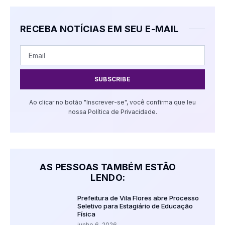
RECEBA NOTÍCIAS EM SEU E-MAIL
SUBSCRIBE
Ao clicar no botão "Inscrever-se", você confirma que leu
nossa Política de Privacidade.
AS PESSOAS TAMBÉM ESTÃO
LENDO:
Prefeitura de Vila Flores abre Processo
Seletivo para Estagiário de Educação
Física
junho 6, 2026