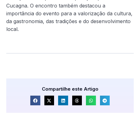
Cucagna. O encontro também destacou a
importância do evento para a valorização da cultura,
da gastronomia, das tradições e do desenvolvimento
local.
Compartilhe este Artigo