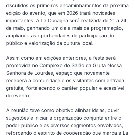
discutidos os primeiros encaminhamentos da próxima
edição do evento, que em 2026 trará novidades
importantes. A La Cucagna será realizada de 21 a 24
de maio, ganhando um dia a mais de programação,
ampliando as oportunidades de participação do
público e valorização da cultura local.
Assim como em edições anteriores, a festa será
promovida no Complexo do Salão da Gruta Nossa
Senhora de Lourdes, espaço que novamente
receberá a comunidade e os visitantes com entrada
gratuita, fortalecendo o caráter popular e acessível
do evento.
A reunião teve como objetivo alinhar ideias, ouvir
sugestões e iniciar a organização conjunta entre o
poder público e os diversos segmentos envolvidos,
reforçando o espírito de cooperação que marca a La