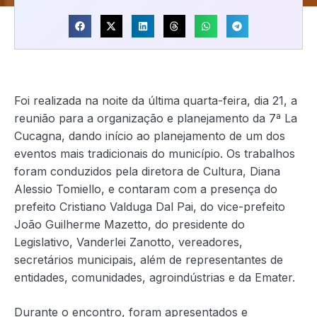
Foi realizada na noite da última quarta-feira, dia 21, a
reunião para a organização e planejamento da 7ª La
Cucagna, dando início ao planejamento de um dos
eventos mais tradicionais do município. Os trabalhos
foram conduzidos pela diretora de Cultura, Diana
Alessio Tomiello, e contaram com a presença do
prefeito Cristiano Valduga Dal Pai, do vice-prefeito
João Guilherme Mazetto, do presidente do
Legislativo, Vanderlei Zanotto, vereadores,
secretários municipais, além de representantes de
entidades, comunidades, agroindústrias e da Emater.
Durante o encontro, foram apresentados e