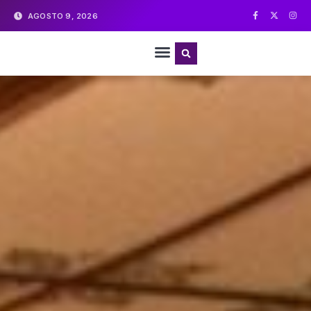
AGOSTO 9, 2026