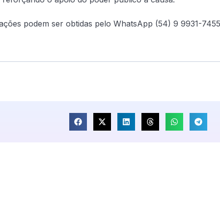
ormações podem ser obtidas pelo WhatsApp (54) 9 9931-7455