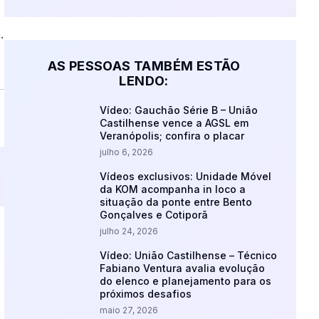
.
AS PESSOAS TAMBÉM ESTÃO
LENDO:
Vídeo: Gauchão Série B – União
Castilhense vence a AGSL em
Veranópolis; confira o placar
julho 6, 2026
Vídeos exclusivos: Unidade Móvel
da KOM acompanha in loco a
situação da ponte entre Bento
Gonçalves e Cotiporã
julho 24, 2026
Vídeo: União Castilhense – Técnico
Fabiano Ventura avalia evolução
do elenco e planejamento para os
próximos desafios
maio 27, 2026