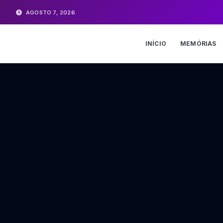
AGOSTO 7, 2026
INÍCIO
MEMÓRIAS