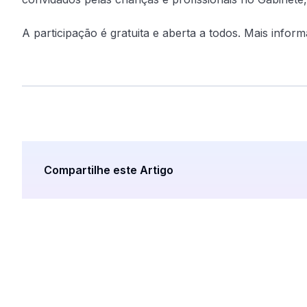
A participação é gratuita e aberta a todos. Mais inf
Compartilhe este Artigo