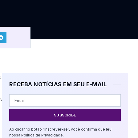
a
RECEBA NOTÍCIAS EM SEU E-MAIL
s
SUBSCRIBE
Ao clicar no botão "Inscrever-se", você confirma que leu
nossa Política de Privacidade.