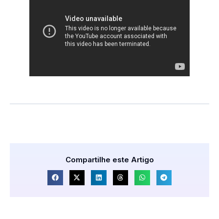
Compartilhe este Artigo