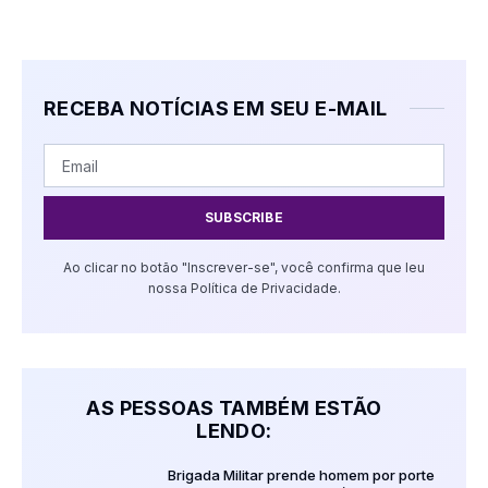
RECEBA NOTÍCIAS EM SEU E-MAIL
SUBSCRIBE
Ao clicar no botão "Inscrever-se", você confirma que leu
nossa Política de Privacidade.
AS PESSOAS TAMBÉM ESTÃO
LENDO:
Brigada Militar prende homem por porte