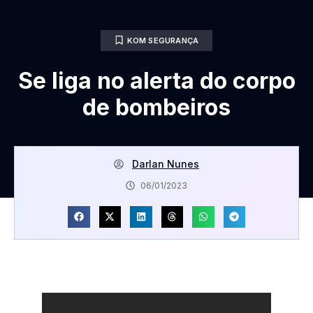
KOM SEGURANÇA
Se liga no alerta do corpo
de bombeiros
Darlan Nunes
06/01/2023