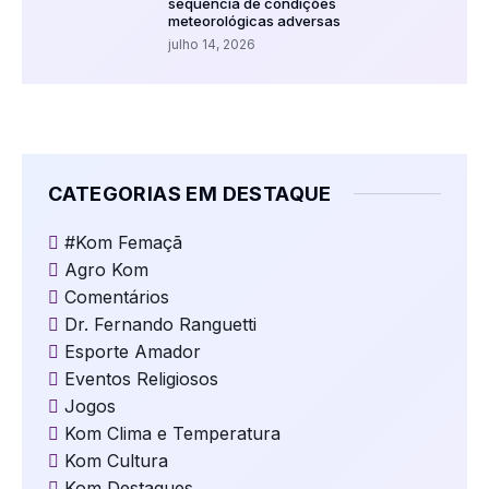
sequência de condições
meteorológicas adversas
julho 14, 2026
CATEGORIAS EM DESTAQUE
#Kom Femaçã
Agro Kom
Comentários
Dr. Fernando Ranguetti
Esporte Amador
Eventos Religiosos
Jogos
Kom Clima e Temperatura
Kom Cultura
Kom Destaques