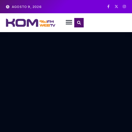
AGOSTO 9, 2026