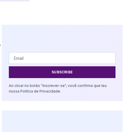
.
SUBSCRIBE
Ao clicar no botão "Inscrever-se", você confirma que leu
nossa Política de Privacidade.