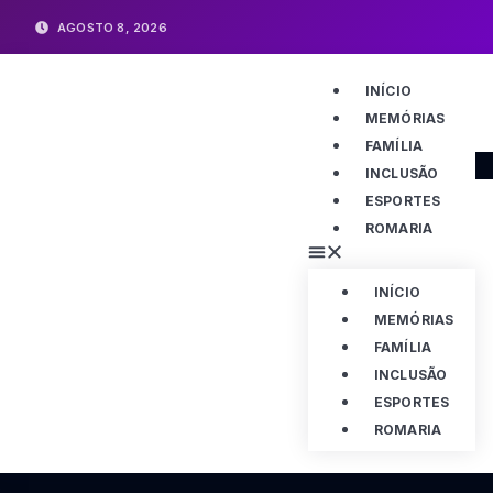
AGOSTO 8, 2026
INÍCIO
MEMÓRIAS
FAMÍLIA
INCLUSÃO
ESPORTES
ROMARIA
INÍCIO
MEMÓRIAS
FAMÍLIA
INCLUSÃO
ESPORTES
ROMARIA