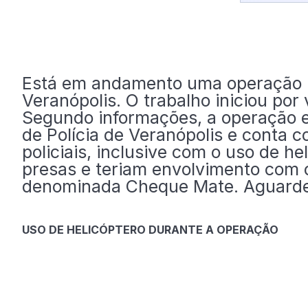
Está em andamento uma operação n
Veranópolis. O trabalho iniciou por 
Segundo informações, a operação 
de Polícia de Veranópolis e conta 
policiais, inclusive com o uso de he
presas e teriam envolvimento com o
denominada Cheque Mate. Aguarde
USO DE HELICÓPTERO DURANTE A OPERAÇÃO