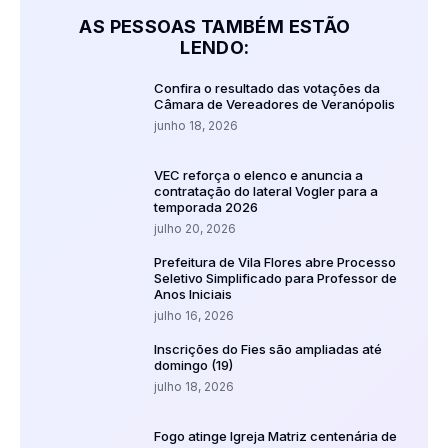
AS PESSOAS TAMBÉM ESTÃO
LENDO:
Confira o resultado das votações da
Câmara de Vereadores de Veranópolis
junho 18, 2026
VEC reforça o elenco e anuncia a
contratação do lateral Vogler para a
temporada 2026
julho 20, 2026
Prefeitura de Vila Flores abre Processo
Seletivo Simplificado para Professor de
Anos Iniciais
julho 16, 2026
Inscrições do Fies são ampliadas até
domingo (19)
julho 18, 2026
Fogo atinge Igreja Matriz centenária de