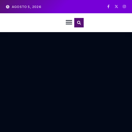
AGOSTO 5, 2026