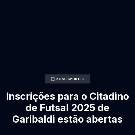
KOM ESPORTES
Inscrições para o Citadino
de Futsal 2025 de
Garibaldi estão abertas