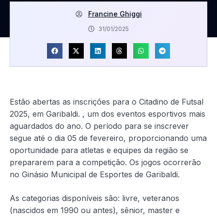
Francine Ghiggi
31/01/2025
Estão abertas as inscrições para o Citadino de Futsal
2025, em Garibaldi. , um dos eventos esportivos mais
aguardados do ano. O período para se inscrever
segue até o dia 05 de fevereiro, proporcionando uma
oportunidade para atletas e equipes da região se
prepararem para a competição. Os jogos ocorrerão
no Ginásio Municipal de Esportes de Garibaldi.
As categorias disponíveis são: livre, veteranos
(nascidos em 1990 ou antes), sênior, master e