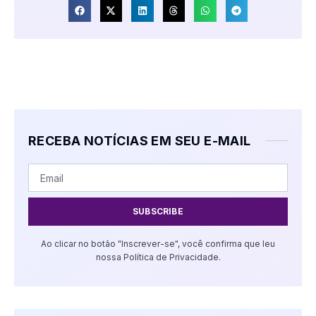
RECEBA NOTÍCIAS EM SEU E-MAIL
SUBSCRIBE
Ao clicar no botão "Inscrever-se", você confirma que leu
nossa Política de Privacidade.