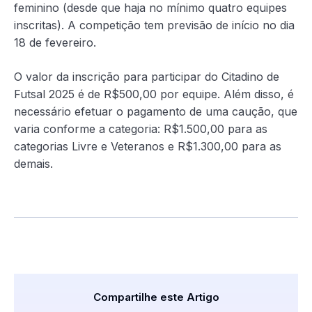
feminino (desde que haja no mínimo quatro equipes
inscritas). A competição tem previsão de início no dia
18 de fevereiro.
O valor da inscrição para participar do Citadino de
Futsal 2025 é de R$500,00 por equipe. Além disso, é
necessário efetuar o pagamento de uma caução, que
varia conforme a categoria: R$1.500,00 para as
categorias Livre e Veteranos e R$1.300,00 para as
demais.
Compartilhe este Artigo