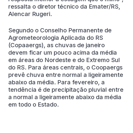
ressalta o diretor técnico da Emater/RS,
Alencar Rugeri.
Segundo o Conselho Permanente de
Agrometeorologia Aplicada do RS
(Copaaergs), as chuvas de janeiro
devem ficar um pouco acima da média
em áreas do Nordeste e do Extremo Sul
do RS. Para áreas centrais, o Coopaergs
prevê chuva entre normal a ligeiramente
abaixo da média. Para fevereiro, a
tendência é de precipitação pluvial entre
a normal a ligeiramente abaixo da média
em todo o Estado.