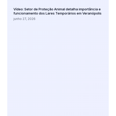
Vídeo: Setor de Proteção Animal detalha importância e
funcionamento dos Lares Temporários em Veranópolis
junho 27, 2026