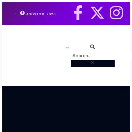
AGOSTO 8, 2026