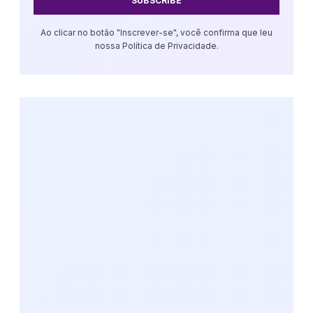
SUBSCRIBE
Ao clicar no botão "Inscrever-se", você confirma que leu
nossa Política de Privacidade.