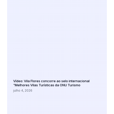
Vídeo: Vila Flores concorre ao selo internacional
“Melhores Vilas Turísticas da ONU Turismo
julho 4, 2026