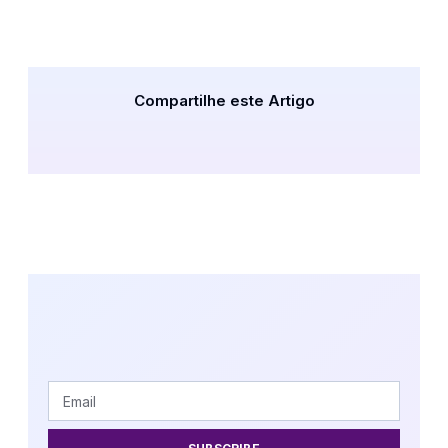
Compartilhe este Artigo