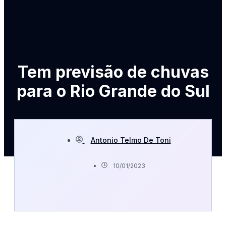
Tem previsão de chuvas
para o Rio Grande do Sul
Antonio Telmo De Toni
10/01/2023