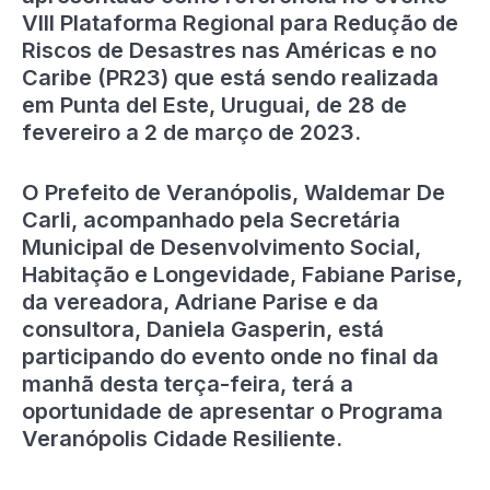
VIII Plataforma Regional para Redução de
Riscos de Desastres nas Américas e no
Caribe (PR23) que está sendo realizada
em Punta del Este, Uruguai, de 28 de
fevereiro a 2 de março de 2023.
O Prefeito de Veranópolis, Waldemar De
Carli, acompanhado pela Secretária
Municipal de Desenvolvimento Social,
Habitação e Longevidade, Fabiane Parise,
da vereadora, Adriane Parise e da
consultora, Daniela Gasperin, está
participando do evento onde no final da
manhã desta terça-feira, terá a
oportunidade de apresentar o Programa
Veranópolis Cidade Resiliente.