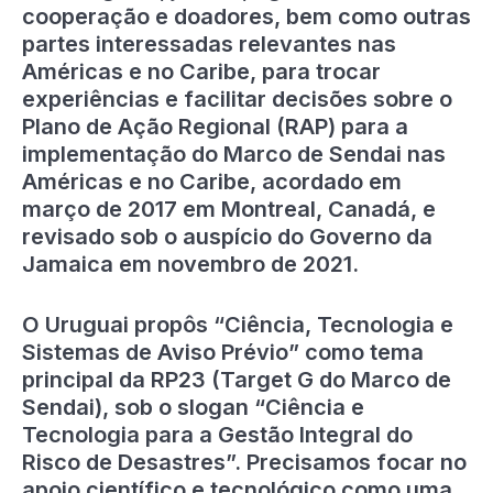
cooperação e doadores, bem como outras
partes interessadas relevantes nas
Américas e no Caribe, para trocar
experiências e facilitar decisões sobre o
Plano de Ação Regional (RAP) para a
implementação do Marco de Sendai nas
Américas e no Caribe, acordado em
março de 2017 em Montreal, Canadá, e
revisado sob o auspício do Governo da
Jamaica em novembro de 2021.
O Uruguai propôs “Ciência, Tecnologia e
Sistemas de Aviso Prévio” como tema
principal da RP23 (Target G do Marco de
Sendai), sob o slogan “Ciência e
Tecnologia para a Gestão Integral do
Risco de Desastres”. Precisamos focar no
apoio científico e tecnológico como uma