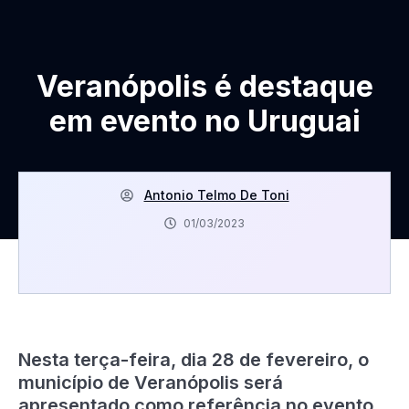
Veranópolis é destaque
em evento no Uruguai
Antonio Telmo De Toni
01/03/2023
Nesta terça-feira, dia 28 de fevereiro, o
município de Veranópolis será
apresentado como referência no evento