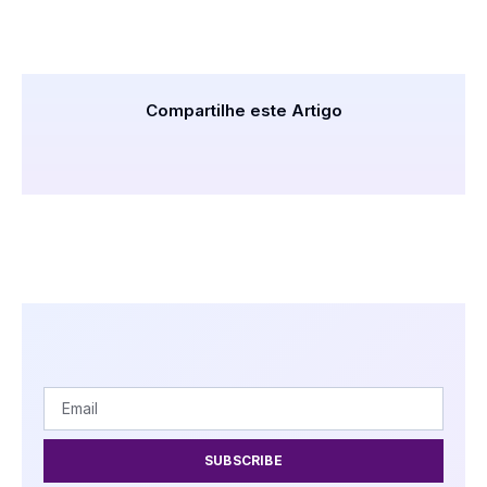
Compartilhe este Artigo
SUBSCRIBE