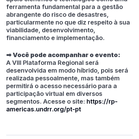
ferramenta fundamental para a gestão
abrangente do risco de desastres,
particularmente no que diz respeito à sua
viabilidade, desenvolvimento,
financiamento e implementação.
➡ Você pode acompanhar o evento:
A VIII Plataforma Regional será
desenvolvida em modo híbrido, pois será
realizada pessoalmente, mas também
permitirá o acesso necessário para a
participação virtual em diversos
segmentos. Acesse o site:
https://rp-
americas.undrr.org/pt-pt