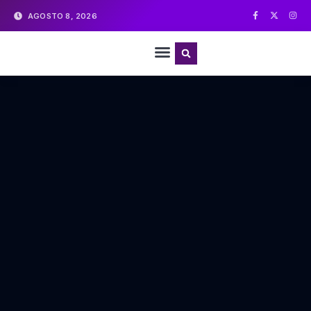
AGOSTO 8, 2026