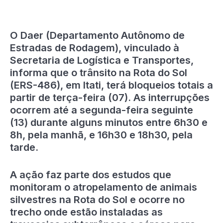
O Daer (Departamento Autônomo de
Estradas de Rodagem), vinculado à
Secretaria de Logística e Transportes,
informa que o trânsito na Rota do Sol
(ERS-486), em Itati, terá bloqueios totais a
partir de terça-feira (07). As interrupções
ocorrem até a segunda-feira seguinte
(13) durante alguns minutos entre 6h30 e
8h, pela manhã, e 16h30 e 18h30, pela
tarde.
A ação faz parte dos estudos que
monitoram o atropelamento de animais
silvestres na Rota do Sol e ocorre no
trecho onde estão instaladas as