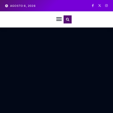
AGOSTO 6, 2026