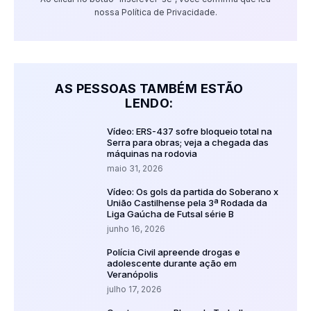
nossa Política de Privacidade.
AS PESSOAS TAMBÉM ESTÃO
LENDO:
Vídeo: ERS-437 sofre bloqueio total na
Serra para obras; veja a chegada das
máquinas na rodovia
maio 31, 2026
Vídeo: Os gols da partida do Soberano x
União Castilhense pela 3ª Rodada da
Liga Gaúcha de Futsal série B
junho 16, 2026
Polícia Civil apreende drogas e
adolescente durante ação em
Veranópolis
julho 17, 2026