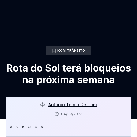
KOM TRÂNSITO
Rota do Sol terá bloqueios
na próxima semana
Antonio Telmo De Toni
04/03/2023