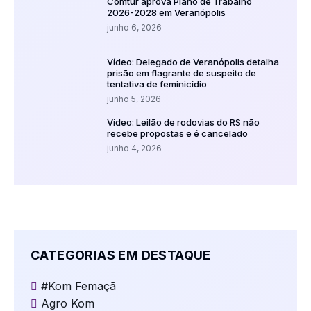
Comtur aprova Plano de Trabalho
2026-2028 em Veranópolis
junho 6, 2026
Vídeo: Delegado de Veranópolis detalha
prisão em flagrante de suspeito de
tentativa de feminicídio
junho 5, 2026
Vídeo: Leilão de rodovias do RS não
recebe propostas e é cancelado
junho 4, 2026
CATEGORIAS EM DESTAQUE
#Kom Femaçã
Agro Kom