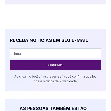
RECEBA NOTÍCIAS EM SEU E-MAIL
SUBSCRIBE
Ao clicar no botão "Inscrever-se", você confirma que leu
nossa Política de Privacidade.
AS PESSOAS TAMBÉM ESTÃO