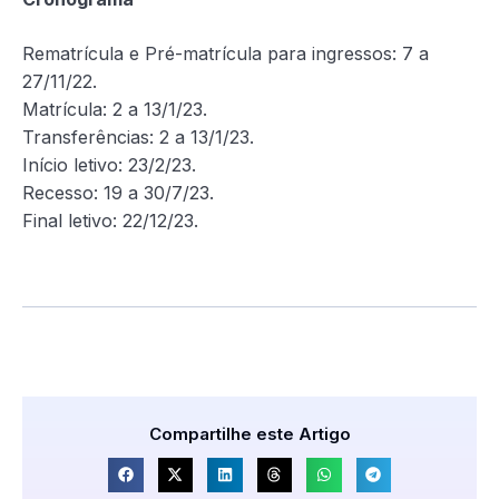
Rematrícula e Pré-matrícula para ingressos: 7 a
27/11/22.
Matrícula: 2 a 13/1/23.
Transferências: 2 a 13/1/23.
Início letivo: 23/2/23.
Recesso: 19 a 30/7/23.
Final letivo: 22/12/23.
Compartilhe este Artigo