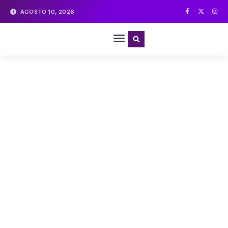
AGOSTO 10, 2026