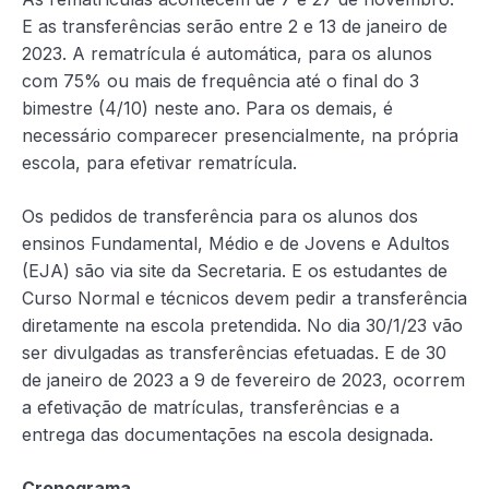
E as transferências serão entre 2 e 13 de janeiro de
2023. A rematrícula é automática, para os alunos
com 75% ou mais de frequência até o final do 3
bimestre (4/10) neste ano. Para os demais, é
necessário comparecer presencialmente, na própria
escola, para efetivar rematrícula.
Os pedidos de transferência para os alunos dos
ensinos Fundamental, Médio e de Jovens e Adultos
(EJA) são via site da Secretaria. E os estudantes de
Curso Normal e técnicos devem pedir a transferência
diretamente na escola pretendida. No dia 30/1/23 vão
ser divulgadas as transferências efetuadas. E de 30
de janeiro de 2023 a 9 de fevereiro de 2023, ocorrem
a efetivação de matrículas, transferências e a
entrega das documentações na escola designada.
Cronograma