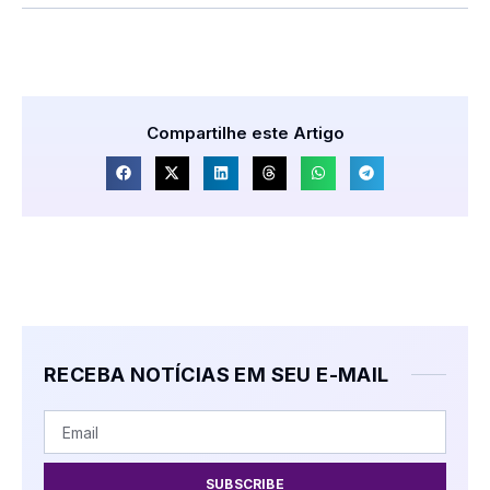
Compartilhe este Artigo
RECEBA NOTÍCIAS EM SEU E-MAIL
SUBSCRIBE