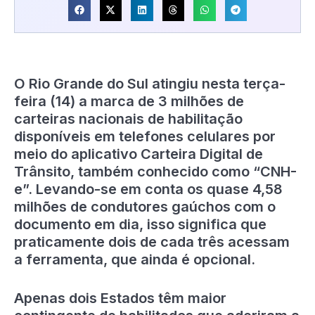
O Rio Grande do Sul atingiu nesta terça-
feira (14) a marca de 3 milhões de
carteiras nacionais de habilitação
disponíveis em telefones celulares por
meio do aplicativo Carteira Digital de
Trânsito, também conhecido como “CNH-
e”. Levando-se em conta os quase 4,58
milhões de condutores gaúchos com o
documento em dia, isso significa que
praticamente dois de cada três acessam
a ferramenta, que ainda é opcional.
Apenas dois Estados têm maior