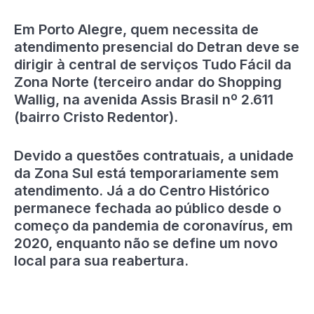
Em Porto Alegre, quem necessita de
atendimento presencial do Detran deve se
dirigir à central de serviços Tudo Fácil da
Zona Norte (terceiro andar do Shopping
Wallig, na avenida Assis Brasil nº 2.611
(bairro Cristo Redentor).
Devido a questões contratuais, a unidade
da Zona Sul está temporariamente sem
atendimento. Já a do Centro Histórico
permanece fechada ao público desde o
começo da pandemia de coronavírus, em
2020, enquanto não se define um novo
local para sua reabertura.