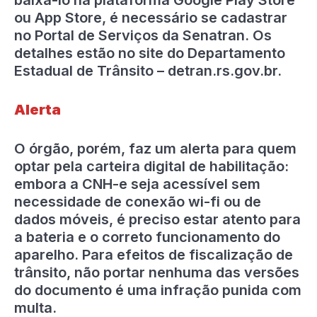
ou App Store, é necessário se cadastrar
no Portal de Serviços da Senatran. Os
detalhes estão no site do Departamento
Estadual de Trânsito – detran.rs.gov.br.
Alerta
O órgão, porém, faz um alerta para quem
optar pela carteira digital de habilitação:
embora a CNH-e seja acessível sem
necessidade de conexão wi-fi ou de
dados móveis, é preciso estar atento para
a bateria e o correto funcionamento do
aparelho. Para efeitos de fiscalização de
trânsito, não portar nenhuma das versões
do documento é uma infração punida com
multa.