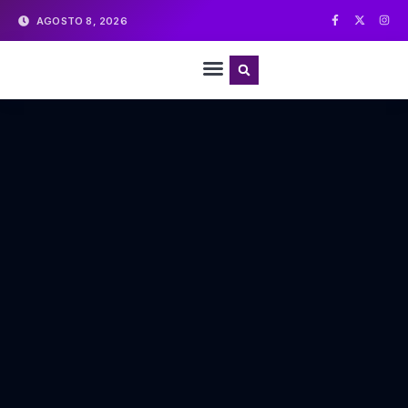
AGOSTO 8, 2026