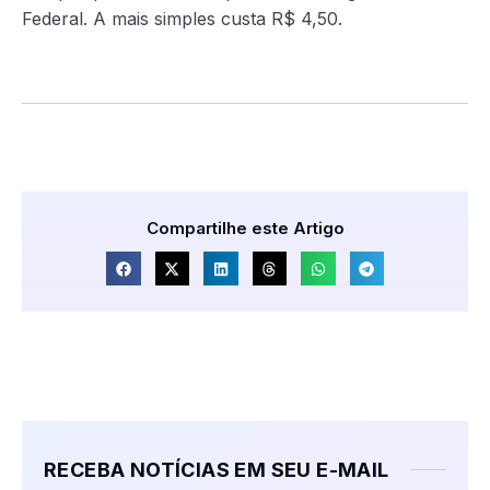
Federal. A mais simples custa R$ 4,50.
Compartilhe este Artigo
RECEBA NOTÍCIAS EM SEU E-MAIL