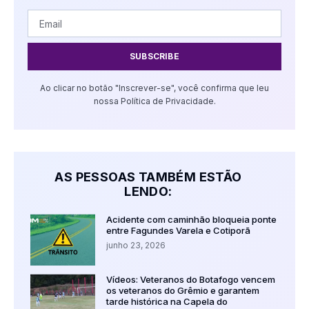
SUBSCRIBE
Ao clicar no botão "Inscrever-se", você confirma que leu
nossa Política de Privacidade.
AS PESSOAS TAMBÉM ESTÃO
LENDO:
Acidente com caminhão bloqueia ponte
entre Fagundes Varela e Cotiporã
junho 23, 2026
Vídeos: Veteranos do Botafogo vencem
os veteranos do Grêmio e garantem
tarde histórica na Capela do