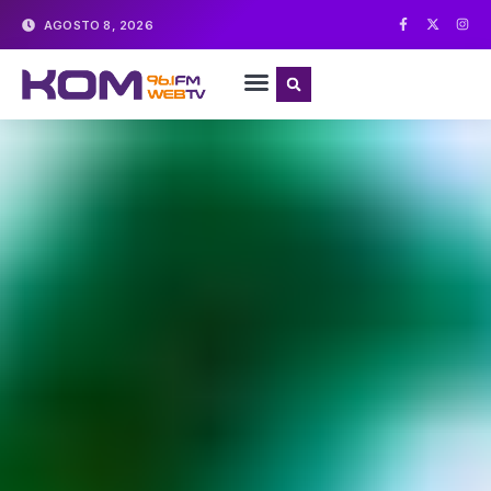
AGOSTO 8, 2026