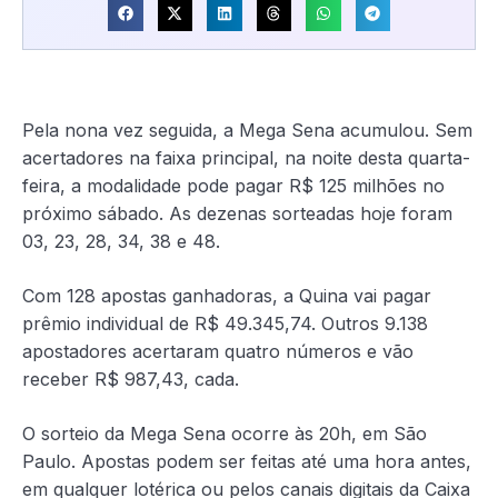
Pela nona vez seguida, a Mega Sena acumulou. Sem
acertadores na faixa principal, na noite desta quarta-
feira, a modalidade pode pagar R$ 125 milhões no
próximo sábado. As dezenas sorteadas hoje foram
03, 23, 28, 34, 38 e 48.
Com 128 apostas ganhadoras, a Quina vai pagar
prêmio individual de R$ 49.345,74. Outros 9.138
apostadores acertaram quatro números e vão
receber R$ 987,43, cada.
O sorteio da Mega Sena ocorre às 20h, em São
Paulo. Apostas podem ser feitas até uma hora antes,
em qualquer lotérica ou pelos canais digitais da Caixa