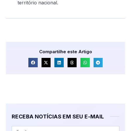
território nacional.
Compartilhe este Artigo
RECEBA NOTÍCIAS EM SEU E-MAIL