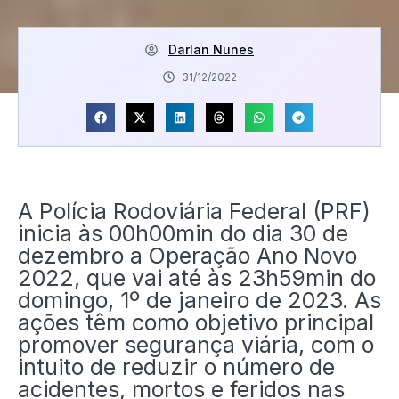
Darlan Nunes
31/12/2022
A Polícia Rodoviária Federal (PRF)
inicia às 00h00min do dia 30 de
dezembro a Operação Ano Novo
2022, que vai até às 23h59min do
domingo, 1º de janeiro de 2023. As
ações têm como objetivo principal
promover segurança viária, com o
intuito de reduzir o número de
acidentes, mortos e feridos nas