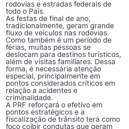
rodovias e estradas federais de
todo o País.
As festas de final de ano,
tradicionalmente, geram grande
fluxo de veículos nas rodovias.
Como também é um período de
férias, muitas pessoas se
deslocam para destinos turísticos,
além de visitas familiares. Dessa
forma, é necessária atenção
especial, principalmente em
pontos considerados críticos em
relação a acidentes e
criminalidade.
A PRF reforçará o efetivo em
pontos estratégicos e a
fiscalização de trânsito terá como
foco coibir condutas que geram