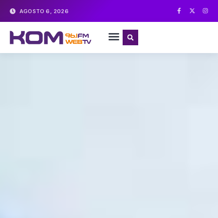
AGOSTO 6, 2026