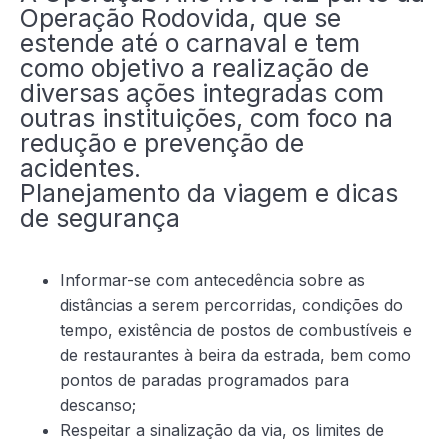
Operação Rodovida, que se
estende até o carnaval e tem
como objetivo a realização de
diversas ações integradas com
outras instituições, com foco na
redução e prevenção de
acidentes.
Planejamento da viagem e dicas
de segurança
Informar-se com antecedência sobre as
distâncias a serem percorridas, condições do
tempo, existência de postos de combustíveis e
de restaurantes à beira da estrada, bem como
pontos de paradas programados para
descanso;
Respeitar a sinalização da via, os limites de