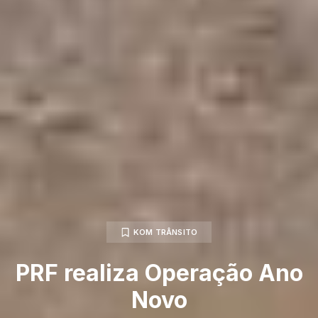
KOM TRÂNSITO
PRF realiza Operação Ano
Novo