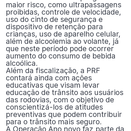
maior risco, como ultrapassagens
proibidas, controle de velocidade,
uso do cinto de segurança e
dispositivo de retenção para
crianças, uso de aparelho celular,
além de alcoolemia ao volante, já
que neste período pode ocorrer
aumento do consumo de bebida
alcoólica.
Além da fiscalização, a PRF
contará ainda com ações
educativas que visam levar
educação de trânsito aos usuários
das rodovias, com o objetivo de
conscientizá-los de atitudes
preventivas que podem contribuir
para o trânsito mais seguro.
A Operação Ano novo faz parte da