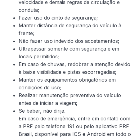
velocidade e demais regras de circulação e
conduta;
Fazer uso do cinto de segurança;
Manter distância de segurança do veículo à
frente;
Não fazer uso indevido dos acostamentos;
Ultrapassar somente com segurança e em
locais permitidos;
Em caso de chuvas, redobrar a atenção devido
à baixa visibilidade e pistas escorregadias;
Manter os equipamentos obrigatórios em
condições de uso;
Realizar manutenção preventiva do veículo
antes de iniciar a viagem;
Se beber, não dirija.
Em caso de emergência, entre em contato com
a PRF pelo telefone 191 ou pelo aplicativo PRF
Brasil, disponível para IOS e Android em todo o