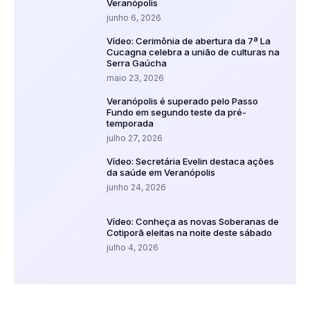
Veranópolis
junho 6, 2026
Vídeo: Cerimônia de abertura da 7ª La
Cucagna celebra a união de culturas na
Serra Gaúcha
maio 23, 2026
Veranópolis é superado pelo Passo
Fundo em segundo teste da pré-
temporada
julho 27, 2026
Vídeo: Secretária Evelin destaca ações
da saúde em Veranópolis
junho 24, 2026
Vídeo: Conheça as novas Soberanas de
Cotiporã eleitas na noite deste sábado
julho 4, 2026