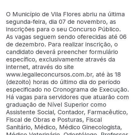
O Município de Vila Flores abriu na última
segunda-feira, dia 07 de novembro, as
inscrições para o seu Concurso Público.
As vagas seguem sendo oferecidas até 06
de dezembro. Para realizar inscrição, o
candidato deverá preencher formulário
específico, exclusivamente através da
internet, através do site
www.legalleconcursos.com.br, até às 18
(dezoito) horas do último dia do período
especificado no Cronograma de Execução.
Há vagas para servidores que atuarão com
graduação de Nível Superior como
Assistente Social, Contador, Farmacêutico,
Fiscal de Obras e Posturas, Fiscal
Sanitário, Médico, Médico Ginecologista,
Médico Veterinário, Odontólogo, Professor