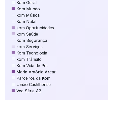
Kom Geral
Kom Mundo
kom Música
Kom Natal
kom Oportunidades
kom Saúde
Kom Segurança
kom Serviços
Kom Tecnologia
kom Trânsito
Kom Vida de Pet
Maria Antônia Arcari
Parceiros da Kom
União Castilhense
Vec Série A2