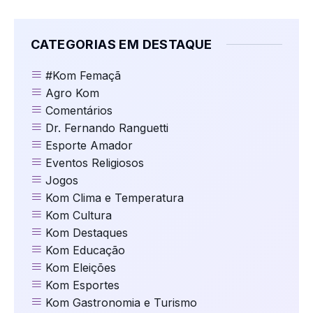
CATEGORIAS EM DESTAQUE
#Kom Femaçã
Agro Kom
Comentários
Dr. Fernando Ranguetti
Esporte Amador
Eventos Religiosos
Jogos
Kom Clima e Temperatura
Kom Cultura
Kom Destaques
Kom Educação
Kom Eleições
Kom Esportes
Kom Gastronomia e Turismo