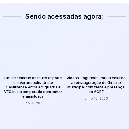
Sendo acessadas agora:
Fim de semana de muito esporte
Vídeos: Fagundes Varela celebra
em Veranópolis: União
a reinauguração do Ginásio
Castilhense entra em quadra e
Municipal com festa e presença
VEC inicia temporada com jantar
da ACBF
e amistosos
junho 10, 2026
julho 15, 2026