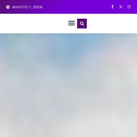
AGOSTO 7, 2026