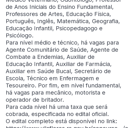
de Anos Iniciais do Ensino Fundamental,
Professores de Artes, Educação Física,
Português, Inglês, Matemática, Geografia,
Educação Infantil, Psicopedagogo e
Psicólogo.
Para nível médio e técnico, há vagas para
Agente Comunitário de Saúde, Agente de
Combate a Endemias, Auxiliar de
Educação Infantil, Auxiliar de Farmácia,
Auxiliar em Saúde Bucal, Secretário de
Escola, Técnico em Enfermagem e
Tesoureiro. Por fim, em nível fundamental,
há vagas para mecânico, motorista e
operador de britador.
Para cada nível há uma taxa que será
cobrada, especificada no edital oficial.
O edital completo está disponível no link: