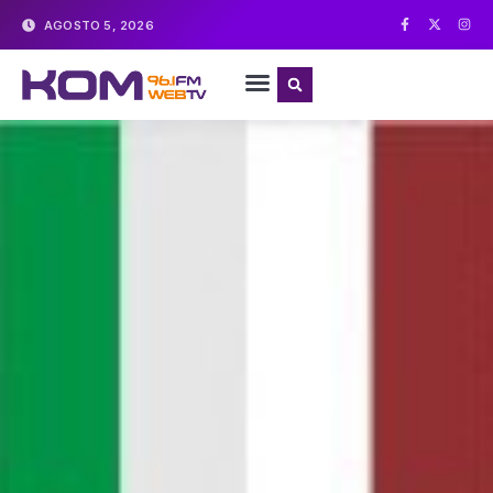
AGOSTO 5, 2026