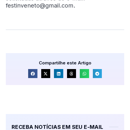
festinveneto@gmail.com.
Compartilhe este Artigo
RECEBA NOTÍCIAS EM SEU E-MAIL