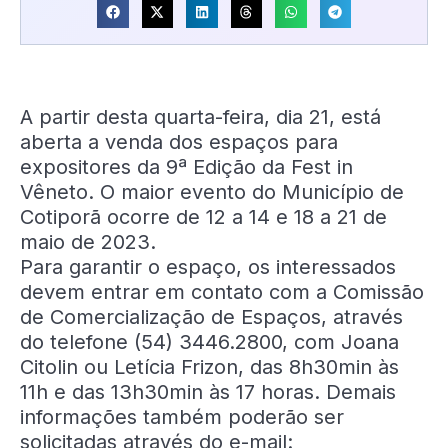
A partir desta quarta-feira, dia 21, está
aberta a venda dos espaços para
expositores da 9ª Edição da Fest in
Vêneto. O maior evento do Município de
Cotiporã ocorre de 12 a 14 e 18 a 21 de
maio de 2023.
Para garantir o espaço, os interessados
devem entrar em contato com a Comissão
de Comercialização de Espaços, através
do telefone (54) 3446.2800, com Joana
Citolin ou Letícia Frizon, das 8h30min às
11h e das 13h30min às 17 horas. Demais
informações também poderão ser
solicitadas através do e-mail: