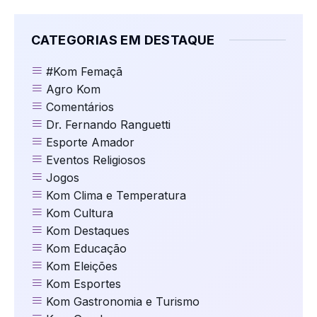
CATEGORIAS EM DESTAQUE
#Kom Femaçã
Agro Kom
Comentários
Dr. Fernando Ranguetti
Esporte Amador
Eventos Religiosos
Jogos
Kom Clima e Temperatura
Kom Cultura
Kom Destaques
Kom Educação
Kom Eleições
Kom Esportes
Kom Gastronomia e Turismo