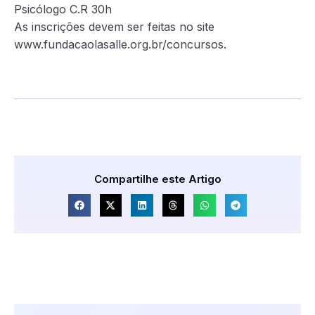
Psicólogo C.R 30h
As inscrições devem ser feitas no site
www.fundacaolasalle.org.br/concursos.
Compartilhe este Artigo