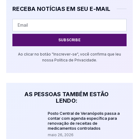
RECEBA NOTÍCIAS EM SEU E-MAIL
SUBSCRIBE
Ao clicar no botão "Inscrever-se", você confirma que leu
nossa Política de Privacidade.
AS PESSOAS TAMBÉM ESTÃO
LENDO:
Posto Central de Veranópolis passa a
contar com agenda específica para
renovação de receitas de
medicamentos controlados
maio 26, 2026