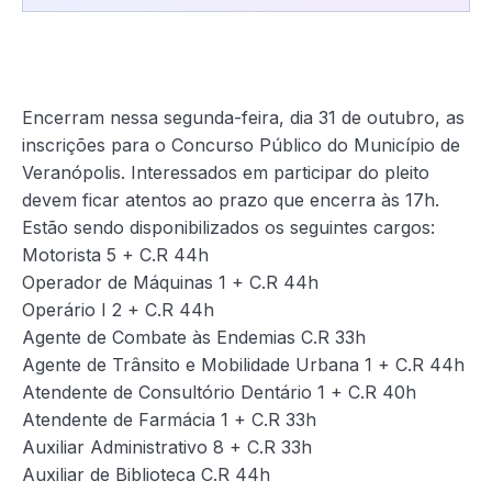
Encerram nessa segunda-feira, dia 31 de outubro, as
inscrições para o Concurso Público do Município de
Veranópolis. Interessados em participar do pleito
devem ficar atentos ao prazo que encerra às 17h.
Estão sendo disponibilizados os seguintes cargos:
Motorista 5 + C.R 44h
Operador de Máquinas 1 + C.R 44h
Operário I 2 + C.R 44h
Agente de Combate às Endemias C.R 33h
Agente de Trânsito e Mobilidade Urbana 1 + C.R 44h
Atendente de Consultório Dentário 1 + C.R 40h
Atendente de Farmácia 1 + C.R 33h
Auxiliar Administrativo 8 + C.R 33h
Auxiliar de Biblioteca C.R 44h