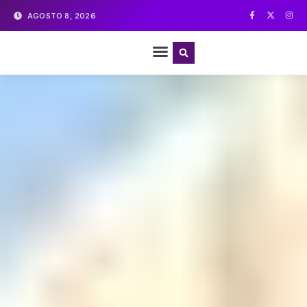
AGOSTO 8, 2026