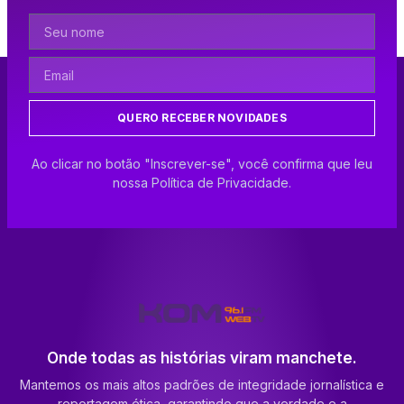
QUERO RECEBER NOVIDADES
Ao clicar no botão "Inscrever-se", você confirma que leu
nossa Política de Privacidade.
Onde todas as histórias viram manchete.
Mantemos os mais altos padrões de integridade jornalística e
reportagem ética, garantindo que a verdade e a