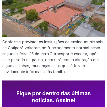
Conforme previsto, as instituições de ensino municipais
de Cotiporã voltaram ao funcionamento normal nesta
segunda-feira, 13 de maio.O transporte escolar, após
este período de pausa, ocorrerá com a alteração em
algumas linhas, mudanças estas que já foram
devidamente informadas às famílias.
Fique por dentro das últimas
notícias. Assine!