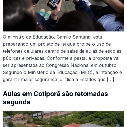
O ministro da Educação, Camilo Santana, está
preparando um projeto de lei que proíbe o uso de
telefones celulares dentro de salas de aulas de escolas
públicas e privadas. Conforme a pasta, a proposta vai
ser apresentada ao Congresso Nacional em outubro.
Segundo o Ministério da Educação (MEC), a intenção é
garantir maior segurança jurídica a Estados que […]
Aulas em Cotiporã são retomadas
segunda