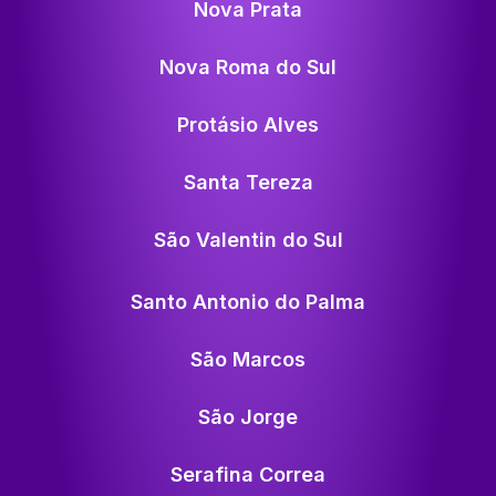
Nova Prata
Nova Roma do Sul
Protásio Alves
Santa Tereza
São Valentin do Sul
Santo Antonio do Palma
São Marcos
São Jorge
Serafina Correa