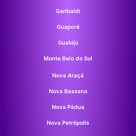
Garibaldi
Guaporé
Guabijú
Monte Belo do Sul
Nova Araçá
Nova Bassano
Nova Pádua
Nova Petrópolis