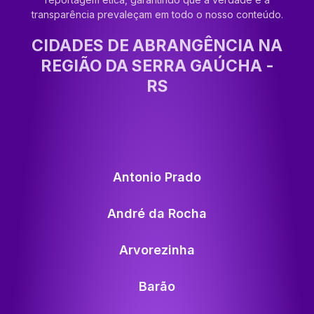
transparência prevaleçam em todo o nosso conteúdo.
CIDADES DE ABRANGÊNCIA NA
REGIÃO DA SERRA GAÚCHA -
RS
Antonio Prado
André da Rocha
Arvorezinha
Barão