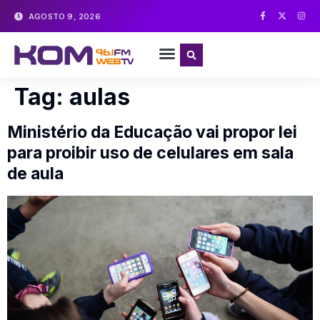
AGOSTO 9, 2026
Tag:
aulas
Ministério da Educação vai propor lei
para proibir uso de celulares em sala
de aula