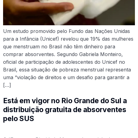
Um estudo promovido pelo Fundo das Nações Unidas
para a Infância (Unicef) revelou que 19% das mulheres
que menstruam no Brasil não têm dinheiro para
comprar absorventes. Segundo Gabriela Monteiro,
oficial de participação de adolescentes do Unicef no
Brasil, essa situação de pobreza menstrual representa
uma “violação de direitos e um desafio para garantir a
[…]
Está em vigor no Rio Grande do Sul a
distribuição gratuita de absorventes
pelo SUS