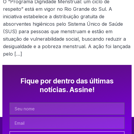
O “Programa Dignidade Menstrual: um ciclo de
respeito” está em vigor no Rio Grande do Sul. A
iniciativa estabelece a distribuição gratuita de
absorventes higiênicos pelo Sistema Único de Saúde
(SUS) para pessoas que menstruam e estão em
situação de vulnerabilidade social, buscando reduzir a
desigualdade e a pobreza menstrual. A ação foi lançada
pelo […]
Fique por dentro das últimas
notícias. Assine!