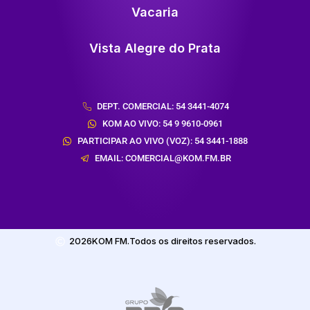
Vacaria
Vista Alegre do Prata
DEPT. COMERCIAL: 54 3441-4074
KOM AO VIVO: 54 9 9610-0961
PARTICIPAR AO VIVO (VOZ): 54 3441-1888
EMAIL: COMERCIAL@KOM.FM.BR
2026
KOM FM.
Todos os direitos reservados.