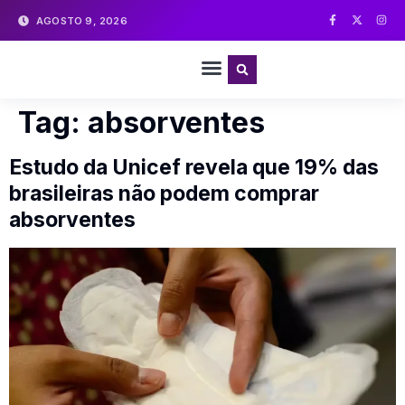
AGOSTO 9, 2026
Tag:
absorventes
Estudo da Unicef revela que 19% das
brasileiras não podem comprar
absorventes