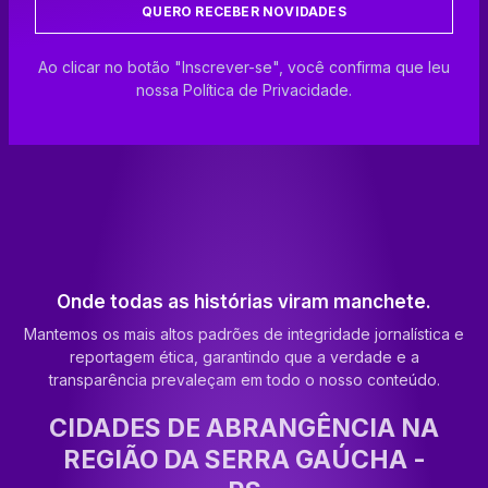
QUERO RECEBER NOVIDADES
Ao clicar no botão "Inscrever-se", você confirma que leu
nossa Política de Privacidade.
Onde todas as histórias viram manchete.
Mantemos os mais altos padrões de integridade jornalística e
reportagem ética, garantindo que a verdade e a
transparência prevaleçam em todo o nosso conteúdo.
CIDADES DE ABRANGÊNCIA NA
REGIÃO DA SERRA GAÚCHA -