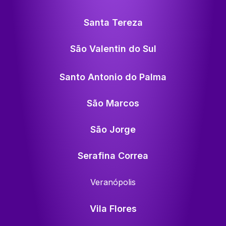
Santa Tereza
São Valentin do Sul
Santo Antonio do Palma
São Marcos
São Jorge
Serafina Correa
Veranópolis
Vila Flores