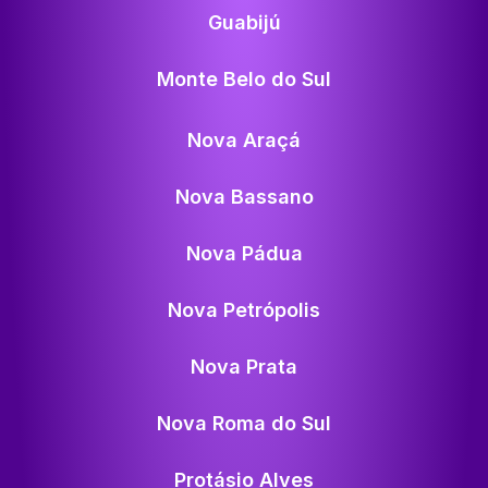
Guabijú
Monte Belo do Sul
Nova Araçá
Nova Bassano
Nova Pádua
Nova Petrópolis
Nova Prata
Nova Roma do Sul
Protásio Alves