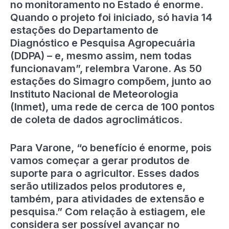
no monitoramento no Estado é enorme.
Quando o projeto foi iniciado, só havia 14
estações do Departamento de
Diagnóstico e Pesquisa Agropecuária
(DDPA) – e, mesmo assim, nem todas
funcionavam”, relembra Varone. As 50
estações do Simagro compõem, junto ao
Instituto Nacional de Meteorologia
(Inmet), uma rede de cerca de 100 pontos
de coleta de dados agroclimáticos.
Para Varone, “o benefício é enorme, pois
vamos começar a gerar produtos de
suporte para o agricultor. Esses dados
serão utilizados pelos produtores e,
também, para atividades de extensão e
pesquisa.” Com relação à estiagem, ele
considera ser possível avançar no