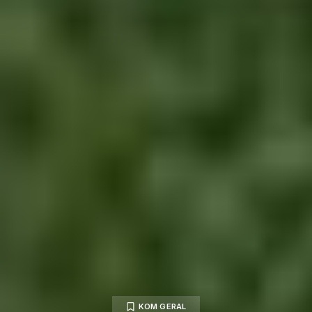
KOM GERAL