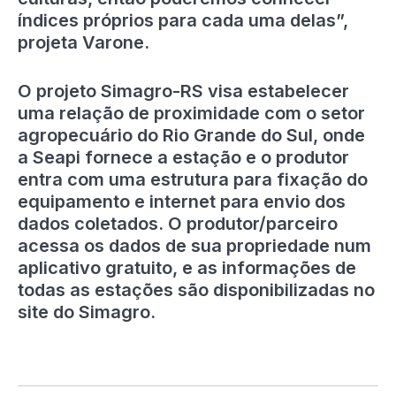
índices próprios para cada uma delas”,
projeta Varone.
O projeto Simagro-RS visa estabelecer
uma relação de proximidade com o setor
agropecuário do Rio Grande do Sul, onde
a Seapi fornece a estação e o produtor
entra com uma estrutura para fixação do
equipamento e internet para envio dos
dados coletados. O produtor/parceiro
acessa os dados de sua propriedade num
aplicativo gratuito, e as informações de
todas as estações são disponibilizadas no
site do Simagro.