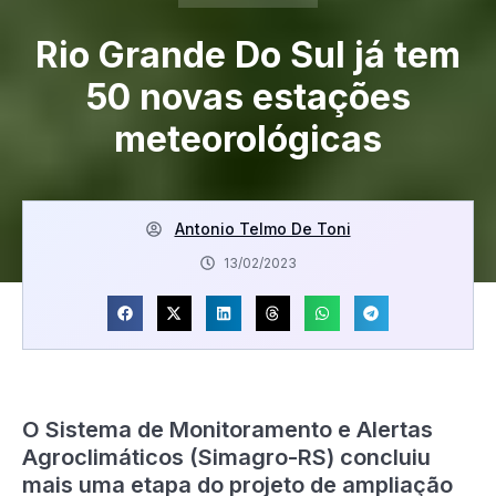
Rio Grande Do Sul já tem
50 novas estações
meteorológicas
Antonio Telmo De Toni
13/02/2023
O Sistema de Monitoramento e Alertas
Agroclimáticos (Simagro-RS) concluiu
mais uma etapa do projeto de ampliação