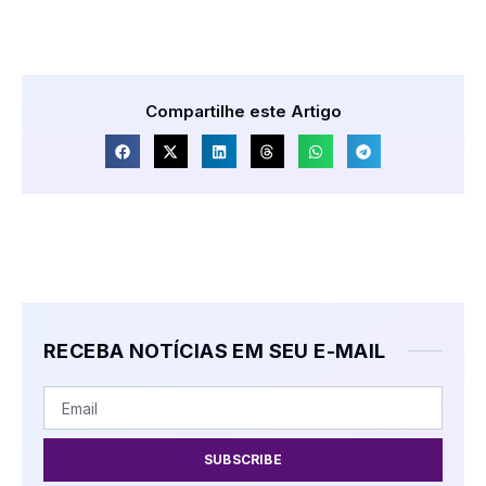
Compartilhe este Artigo
RECEBA NOTÍCIAS EM SEU E-MAIL
SUBSCRIBE