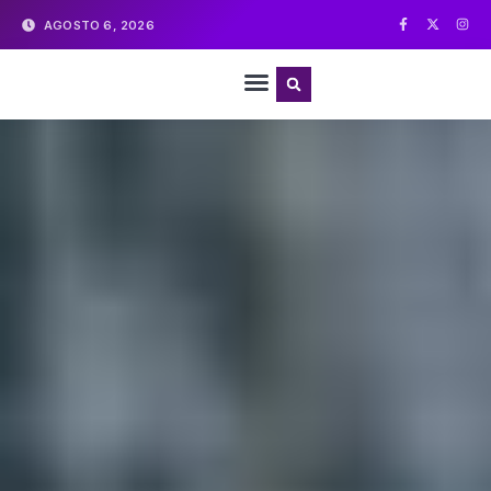
AGOSTO 6, 2026