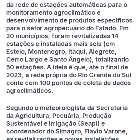
da rede de estações automáticas para o
monitoramento agroclimático e
desenvolvimento de produtos específicos
para o setor agropecuário do Estado. Em
20 municípios, foram revitalizadas 14
estações e instaladas mais seis (em
Esteio, Montenegro, Itaqui, Alegrete,
Cerro Largo e Santo Ângelo), totalizando
50 estações. A ideia é que, até o final de
2023, a rede própria do Rio Grande do Sul
conte com 100 pontos de coleta de dados
agroclimáticos.
Segundo o meteorologista da Secretaria
da Agricultura, Pecuária, Produção
Sustentável e Irrigação (Seapi) e
coordenador do Simagro, Flavio Varone,
as revitalizações e novas instalações