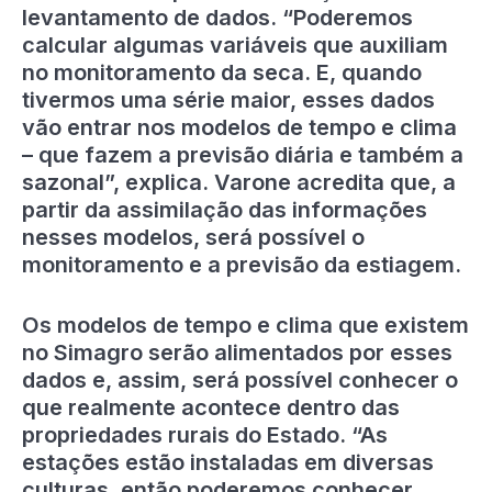
levantamento de dados. “Poderemos
calcular algumas variáveis que auxiliam
no monitoramento da seca. E, quando
tivermos uma série maior, esses dados
vão entrar nos modelos de tempo e clima
– que fazem a previsão diária e também a
sazonal”, explica. Varone acredita que, a
partir da assimilação das informações
nesses modelos, será possível o
monitoramento e a previsão da estiagem.
Os modelos de tempo e clima que existem
no Simagro serão alimentados por esses
dados e, assim, será possível conhecer o
que realmente acontece dentro das
propriedades rurais do Estado. “As
estações estão instaladas em diversas
culturas, então poderemos conhecer