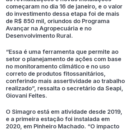
começaram no dia 16 de janeiro, e o valor
do investimento dessa etapa foi de mais
de R$ 850 mil, oriundos do Programa
Avançar na Agropecuária e no
Desenvolvimento Rural.
“Essa é uma ferramenta que permite ao
setor o planejamento de ações com base
no monitoramento climático e no uso
correto de produtos fitossanitários,
conferindo mais assertividade ao trabalho
realizado”, ressalta o secretário da Seapi,
Giovani Feltes.
O Simagro está em atividade desde 2019,
e a primeira estação foi instalada em
2020, em Pinheiro Machado. “O impacto