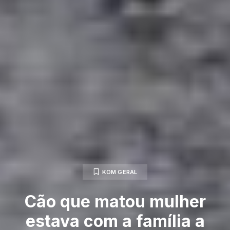
KOM GERAL
Cão que matou mulher
estava com a família a