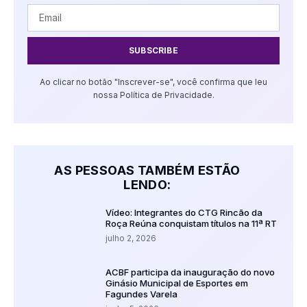
SUBSCRIBE
Ao clicar no botão "Inscrever-se", você confirma que leu
nossa Política de Privacidade.
AS PESSOAS TAMBÉM ESTÃO
LENDO:
Vídeo: Integrantes do CTG Rincão da
Roça Reúna conquistam títulos na 11ª RT
julho 2, 2026
ACBF participa da inauguração do novo
Ginásio Municipal de Esportes em
Fagundes Varela