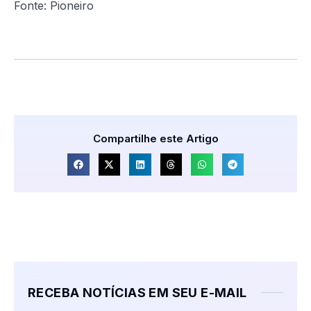
Fonte: Pioneiro
Compartilhe este Artigo
RECEBA NOTÍCIAS EM SEU E-MAIL