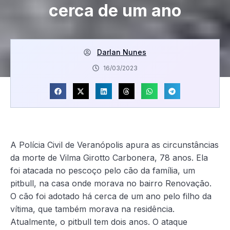
cerca de um ano
Darlan Nunes
16/03/2023
A Polícia Civil de Veranópolis apura as circunstâncias
da morte de Vilma Girotto Carbonera, 78 anos. Ela
foi atacada no pescoço pelo cão da família, um
pitbull, na casa onde morava no bairro Renovação.
O cão foi adotado há cerca de um ano pelo filho da
vítima, que também morava na residência.
Atualmente, o pitbull tem dois anos. O ataque