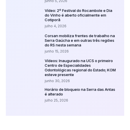
junho 5, 2026
Vídeo: 2º Festival do Rocambole e Dia
do Vinho é aberto oficialmente em
Cotiporã
julho 4, 2026
Corsan mobiliza frentes de trabalho na
Serra Gaúcha e em outras três regiões
do RS nesta semana
junho 15, 2026
Vídeos: Inaugurado na UCS o primeiro
Centro de Especialidades
Odontológicas regional do Estado; KOM
esteve presente
junho 30, 2026
Horário de bloqueio na Serra das Antas
é alterado
julho 25, 2026