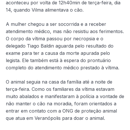
aconteceu por volta de 12h40min de terça-feira, dia
14, quando Vilma alimentava o cão.
A mulher chegou a ser socorrida e a receber
atendimento médico, mas não resistiu aos ferimentos.
O corpo da vítima passou por necropsia e o
delegado Tiago Baldin aguarda pelo resultado do
exame para ter a causa da morte apurada pelo
legista. Ele também está à espera do prontuário
completo do atendimento médico prestado à vítima.
O animal seguia na casa da família até a noite de
terça-feira. Como os familiares da vítima estavam
muito abalados e manifestaram à polícia a vontade de
não manter o cão na moradia, foram orientados a
entrar em contato com a ONG de proteção animal
que atua em Veranópolis para doar o animal.