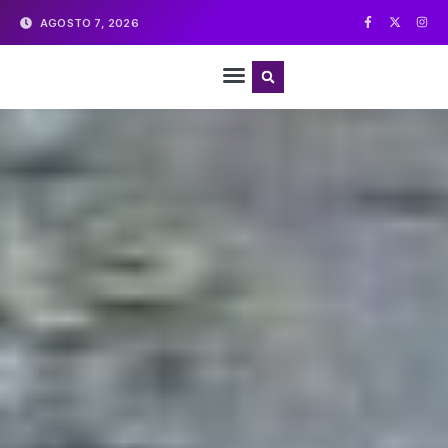
AGOSTO 7, 2026