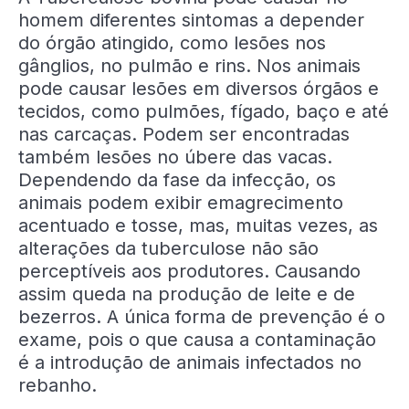
homem diferentes sintomas a depender
do órgão atingido, como lesões nos
gânglios, no pulmão e rins. Nos animais
pode causar lesões em diversos órgãos e
tecidos, como pulmões, fígado, baço e até
nas carcaças. Podem ser encontradas
também lesões no úbere das vacas.
Dependendo da fase da infecção, os
animais podem exibir emagrecimento
acentuado e tosse, mas, muitas vezes, as
alterações da tuberculose não são
perceptíveis aos produtores. Causando
assim queda na produção de leite e de
bezerros. A única forma de prevenção é o
exame, pois o que causa a contaminação
é a introdução de animais infectados no
rebanho.