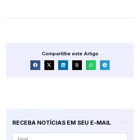
Compartilhe este Artigo
RECEBA NOTÍCIAS EM SEU E-MAIL