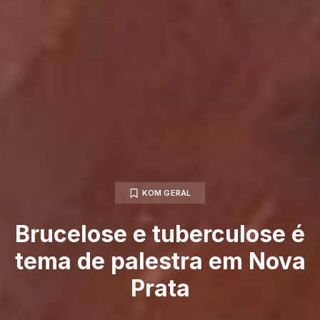
KOM GERAL
Brucelose e tuberculose é
tema de palestra em Nova
Prata