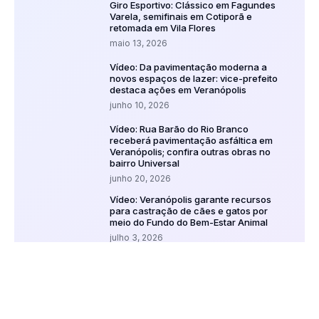
Giro Esportivo: Clássico em Fagundes
Varela, semifinais em Cotiporã e
retomada em Vila Flores
maio 13, 2026
Vídeo: Da pavimentação moderna a
novos espaços de lazer: vice-prefeito
destaca ações em Veranópolis
junho 10, 2026
Vídeo: Rua Barão do Rio Branco
receberá pavimentação asfáltica em
Veranópolis; confira outras obras no
bairro Universal
junho 20, 2026
Vídeo: Veranópolis garante recursos
para castração de cães e gatos por
meio do Fundo do Bem-Estar Animal
julho 3, 2026