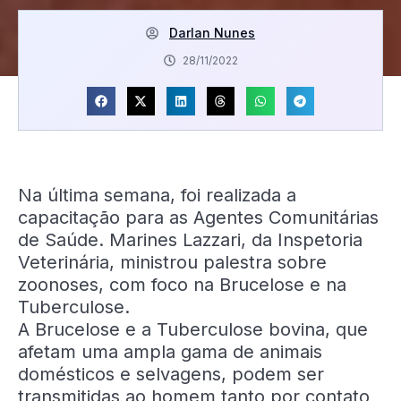
Darlan Nunes
28/11/2022
Na última semana, foi realizada a
capacitação para as Agentes Comunitárias
de Saúde. Marines Lazzari, da Inspetoria
Veterinária, ministrou palestra sobre
zoonoses, com foco na Brucelose e na
Tuberculose.
A Brucelose e a Tuberculose bovina, que
afetam uma ampla gama de animais
domésticos e selvagens, podem ser
transmitidas ao homem tanto por contato