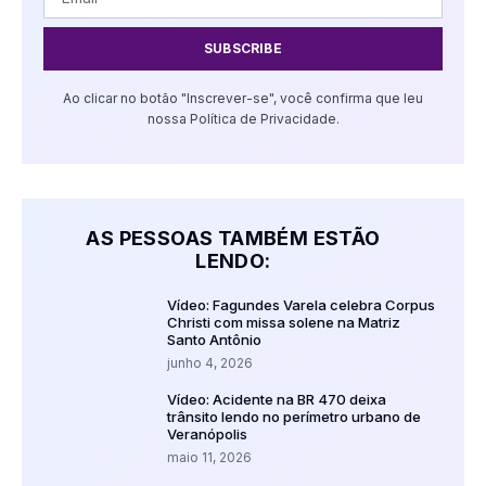
SUBSCRIBE
Ao clicar no botão "Inscrever-se", você confirma que leu
nossa Política de Privacidade.
AS PESSOAS TAMBÉM ESTÃO
LENDO:
Vídeo: Fagundes Varela celebra Corpus
Christi com missa solene na Matriz
Santo Antônio
junho 4, 2026
Vídeo: Acidente na BR 470 deixa
trânsito lendo no perímetro urbano de
Veranópolis
maio 11, 2026