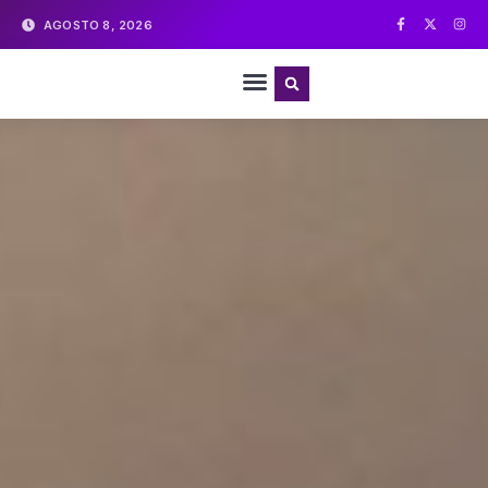
AGOSTO 8, 2026