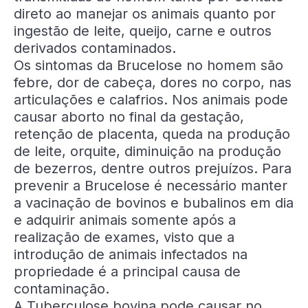
direto ao manejar os animais quanto por
ingestão de leite, queijo, carne e outros
derivados contaminados.
Os sintomas da Brucelose no homem são
febre, dor de cabeça, dores no corpo, nas
articulações e calafrios. Nos animais pode
causar aborto no final da gestação,
retenção de placenta, queda na produção
de leite, orquite, diminuição na produção
de bezerros, dentre outros prejuízos. Para
prevenir a Brucelose é necessário manter
a vacinação de bovinos e bubalinos em dia
e adquirir animais somente após a
realização de exames, visto que a
introdução de animais infectados na
propriedade é a principal causa de
contaminação.
A Tuberculose bovina pode causar no